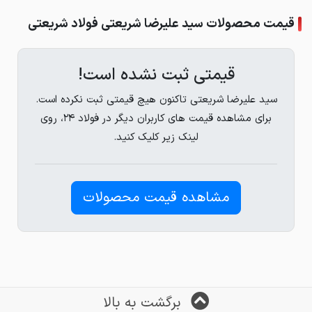
قیمت محصولات سید علیرضا شریعتی فولاد شریعتی
قیمتی ثبت نشده است!
سید علیرضا شریعتی تاکنون هیچ قیمتی ثبت نکرده است.
برای مشاهده قیمت های کاربران دیگر در فولاد ۲۴، روی
لینک زیر کلیک کنید.
مشاهده قیمت محصولات
برگشت به بالا