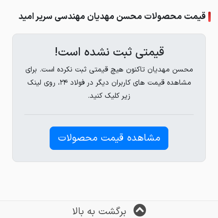
قیمت محصولات محسن مهدیان مهندسی سریر امید
قیمتی ثبت نشده است!
محسن مهدیان تاکنون هیچ قیمتی ثبت نکرده است. برای
مشاهده قیمت های کاربران دیگر در فولاد ۲۴، روی لینک
زیر کلیک کنید.
مشاهده قیمت محصولات
برگشت به بالا