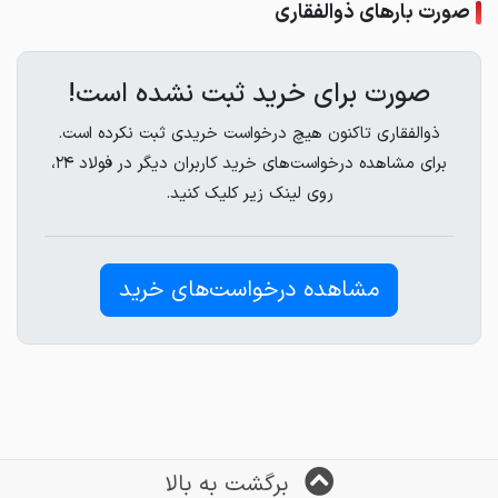
صورت بارهای ذوالفقاری
صورت برای خرید ثبت نشده است!
ذوالفقاری تاکنون هیچ درخواست خریدی ثبت نکرده است.
برای مشاهده درخواست‌های خرید کاربران دیگر در فولاد ۲۴،
روی لینک زیر کلیک کنید.
مشاهده درخواست‌های خرید
برگشت به بالا