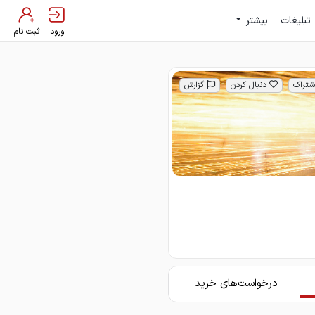
تبلیغات
بیشتر
ورود
ثبت نام
شتراک
دنبال کردن
گزارش
درخواست‌های خرید