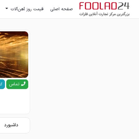
صفحه اصلی
قیمت روز آهن‌آلات
تماس
گف
داشبورد