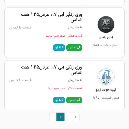
ورق رنگی آبی 0.7 عرض1.25 هفت
الماس
قیمت با تماس
10 ماه پیش
قیمت ممکن است به‌روز نباشد
آهن پلاس
امتیاز فروشنده:
81%
گفتگو
تماس
ورق رنگی آبی 0.7 عرض1.25 هفت
الماس
قیمت با تماس
10 ماه پیش
قیمت ممکن است به‌روز نباشد
ابنیه فولاد آریو
امتیاز فروشنده:
85%
گفتگو
تماس
›
2
1
‹