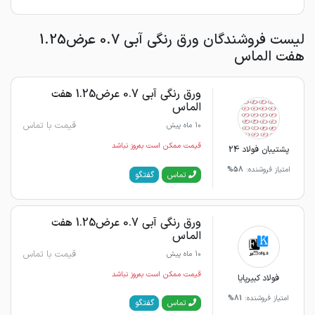
لیست فروشندگان ورق رنگی آبی 0.7 عرض1.25
هفت الماس
ورق رنگی آبی 0.7 عرض1.25 هفت
الماس
قیمت با تماس
10 ماه پیش
قیمت ممکن است به‌روز نباشد
پشتیبان فولاد 24
امتیاز فروشنده:
58%
گفتگو
تماس
ورق رنگی آبی 0.7 عرض1.25 هفت
الماس
قیمت با تماس
10 ماه پیش
قیمت ممکن است به‌روز نباشد
فولاد کبیرپایا
امتیاز فروشنده:
81%
گفتگو
تماس