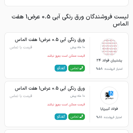
لیست فروشندگان ورق رنگی آبی 0.5 عرض1 هفت
الماس
ورق رنگی آبی 0.5 عرض1 هفت الماس
قیمت با تماس
10 ماه پیش
قیمت ممکن است به‌روز نباشد
پشتیبان فولاد 24
گفتگو
تماس
امتیاز فروشنده:
58%
ورق رنگی آبی 0.5 عرض1 هفت الماس
قیمت با تماس
10 ماه پیش
قیمت ممکن است به‌روز نباشد
فولاد کبیرپایا
گفتگو
تماس
امتیاز فروشنده:
81%