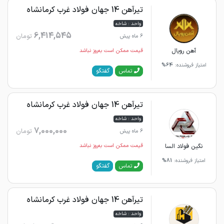
تیرآهن 14 جهان فولاد غرب کرمانشاه
واحد : شاخه
6,414,545
تومان
6 ماه پیش
آهن رویال
قیمت ممکن است به‌روز نباشد
امتیاز فروشنده:
64%
گفتگو
تماس
تیرآهن 14 جهان فولاد غرب کرمانشاه
واحد : شاخه
7,000,000
تومان
6 ماه پیش
نگین فولاد السا
قیمت ممکن است به‌روز نباشد
امتیاز فروشنده:
81%
گفتگو
تماس
تیرآهن 14 جهان فولاد غرب کرمانشاه
واحد : شاخه