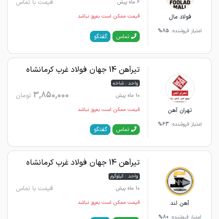
قیمت با تماس
6 ماه پیش
فولاد مال
قیمت ممکن است به‌روز نباشد
امتیاز فروشنده:
85%
گفتگو
تماس
تیرآهن 14 جهان فولاد غرب کرمانشاه
واحد : شاخه
3,850,000
تومان
10 ماه پیش
تهران آهن
قیمت ممکن است به‌روز نباشد
امتیاز فروشنده:
63%
گفتگو
تماس
تیرآهن 14 جهان فولاد غرب کرمانشاه
واحد : کیلوگرم
قیمت با تماس
10 ماه پیش
آهن لند
قیمت ممکن است به‌روز نباشد
امتیاز فروشنده:
80%