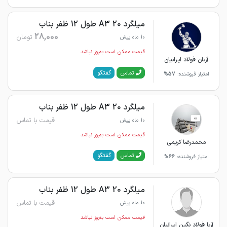
میلگرد 20 A3 طول 12 ظفر بناب
28,000
تومان
10 ماه پیش
قیمت ممکن است به‌روز نباشد
آرتان فولاد ایرانیان
گفتگو
تماس
امتیاز فروشنده:
57%
میلگرد 20 A3 طول 12 ظفر بناب
قیمت با تماس
10 ماه پیش
قیمت ممکن است به‌روز نباشد
محمدرضا کریمی
گفتگو
تماس
امتیاز فروشنده:
66%
میلگرد 20 A3 طول 12 ظفر بناب
قیمت با تماس
10 ماه پیش
قیمت ممکن است به‌روز نباشد
آریا فولاد نگین ایرانیان