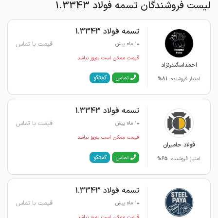
لیست فروشندگان تسمه فولاد 1.3343
تسمه فولاد 1.3343
قیمت با تماس
10 ماه پیش
قیمت ممکن است به‌روز نباشد
احمداسگندرنژاد
گفتگو
تماس
امتیاز فروشنده:
81%
تسمه فولاد 1.3343
قیمت با تماس
10 ماه پیش
قیمت ممکن است به‌روز نباشد
فولاد حامیران
گفتگو
تماس
امتیاز فروشنده:
65%
تسمه فولاد 1.3343
قیمت با تماس
10 ماه پیش
قیمت ممکن است به‌روز نباشد