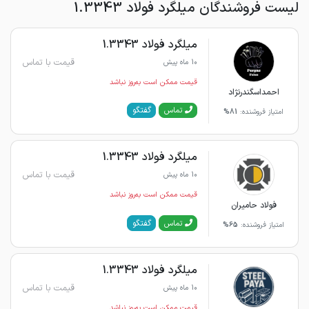
لیست فروشندگان میلگرد فولاد 1.3343
میلگرد فولاد 1.3343
قیمت با تماس
10 ماه پیش
قیمت ممکن است به‌روز نباشد
احمداسگندرنژاد
گفتگو
تماس
امتیاز فروشنده:
81%
میلگرد فولاد 1.3343
قیمت با تماس
10 ماه پیش
قیمت ممکن است به‌روز نباشد
فولاد حامیران
گفتگو
تماس
امتیاز فروشنده:
65%
میلگرد فولاد 1.3343
قیمت با تماس
10 ماه پیش
قیمت ممکن است به‌روز نباشد