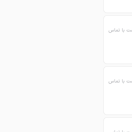
ت با تماس
ت با تماس