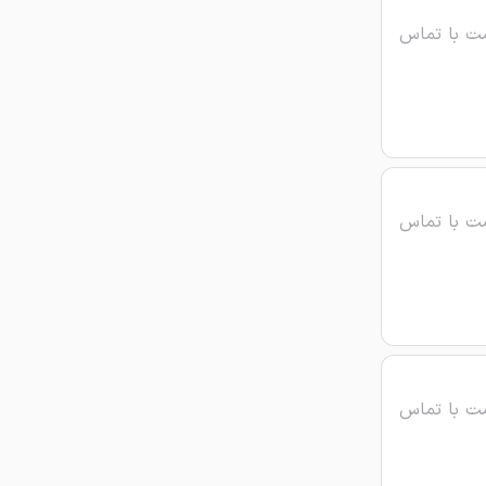
ت با تماس
ت با تماس
ت با تماس