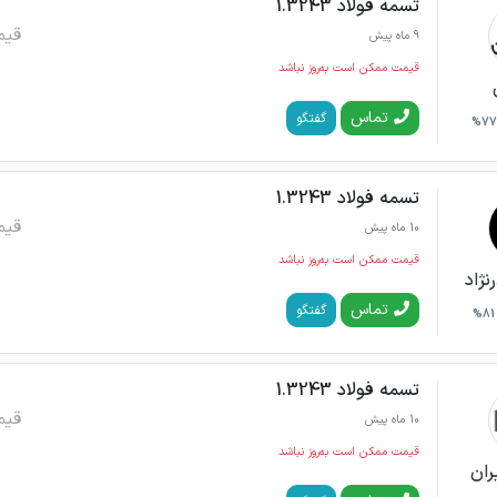
تسمه فولاد 1.3243
قیم
9 ماه پیش
قیمت ممکن است به‌روز نباشد
تماس
گفتگو
77%
تسمه فولاد 1.3243
قیم
10 ماه پیش
قیمت ممکن است به‌روز نباشد
نژاد
تماس
گفتگو
81%
تسمه فولاد 1.3243
قیم
10 ماه پیش
قیمت ممکن است به‌روز نباشد
ران