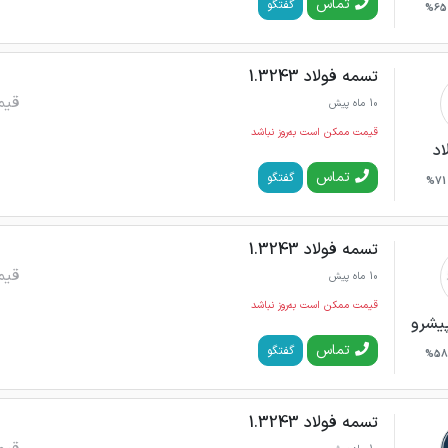
تماس
گفتگو
65%
تسمه فولاد 1.3243
قیم
10 ماه پیش
قیمت ممکن است به‌روز نباشد
اد
تماس
گفتگو
71%
تسمه فولاد 1.3243
قیم
10 ماه پیش
قیمت ممکن است به‌روز نباشد
پیشرو
تماس
گفتگو
58%
تسمه فولاد 1.3243