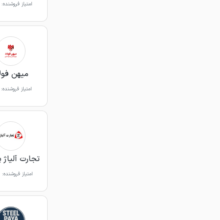
امتیاز فروشنده:
میهن فول
امتیاز فروشنده:
تجارت آلیاژ 
امتیاز فروشنده: