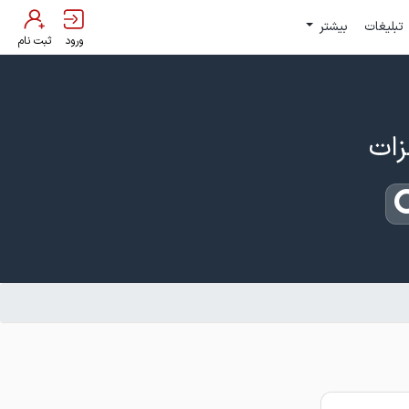
تبلیغات
بیشتر
ورود
ثبت نام