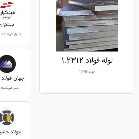
مبتکران
امتیاز فروشنده:
لوله فولاد 1.2312
فولاد 1.2312
جهان فولاد 
امتیاز فروشنده:
فولاد حامی