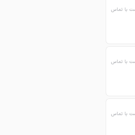
ت با تماس
ت با تماس
ت با تماس