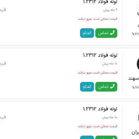
لوله فولاد 1.2312
قیم
9 ماه پیش
قیمت ممکن است به‌روز نباشد
تماس
گفتگو
77%
لوله فولاد 1.2312
قیم
10 ماه پیش
قیمت ممکن است به‌روز نباشد
سهند
تماس
گفتگو
99%
لوله فولاد 1.2312
قیم
10 ماه پیش
قیمت ممکن است به‌روز نباشد
ران