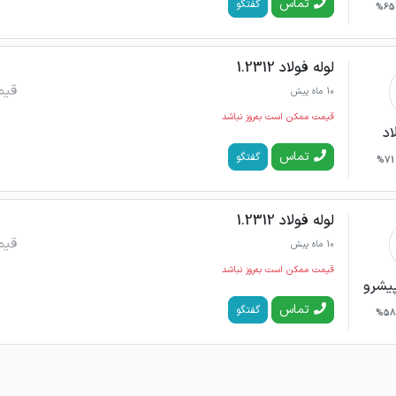
تماس
گفتگو
65%
لوله فولاد 1.2312
قیم
10 ماه پیش
قیمت ممکن است به‌روز نباشد
اد
تماس
گفتگو
71%
لوله فولاد 1.2312
قیم
10 ماه پیش
قیمت ممکن است به‌روز نباشد
پیشرو
تماس
گفتگو
58%