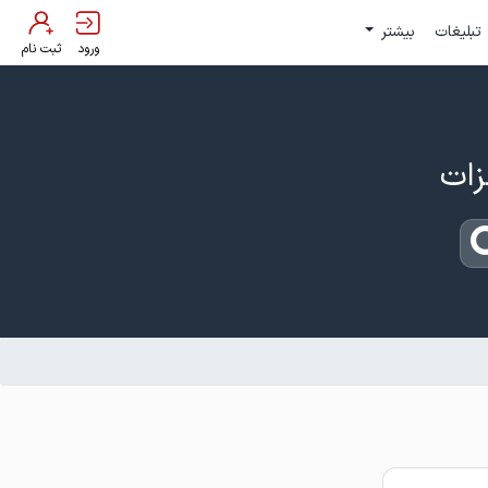
تبلیغات
بیشتر
ورود
ثبت نام