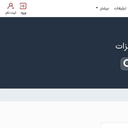
تبلیغات
بیشتر
ورود
ثبت نام