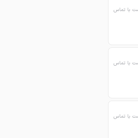
ت با تماس
ت با تماس
ت با تماس