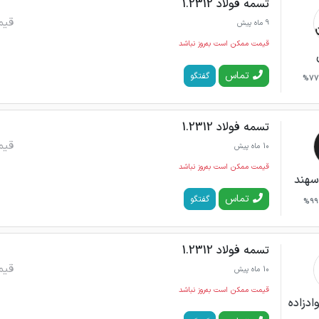
تسمه فولاد 1.2312
قیم
9 ماه پیش
قیمت ممکن است به‌روز نباشد
تماس
گفتگو
77%
تسمه فولاد 1.2312
قیم
10 ماه پیش
قیمت ممکن است به‌روز نباشد
سهند
تماس
گفتگو
99%
تسمه فولاد 1.2312
قیم
10 ماه پیش
قیمت ممکن است به‌روز نباشد
ادزاده