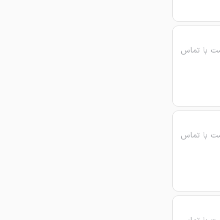
ت با تماس
ت با تماس