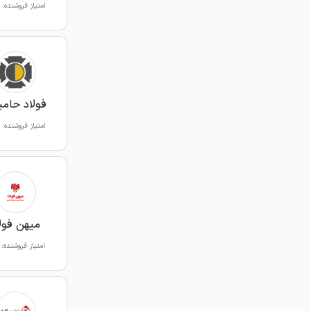
امتیاز فروشنده:
فولاد حامی
امتیاز فروشنده:
میهن فول
امتیاز فروشنده: