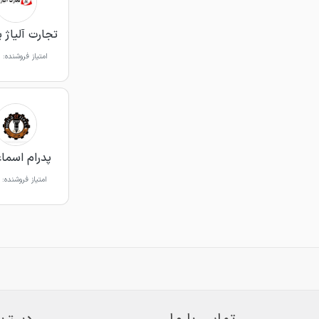
تجارت آلیاژ 
امتیاز فروشنده:
پدرام اسما
امتیاز فروشنده: