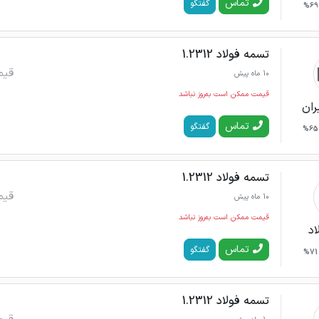
تماس
گفتگو
69%
تسمه فولاد 1.2312
قیم
10 ماه پیش
قیمت ممکن است به‌روز نباشد
ران
تماس
گفتگو
65%
تسمه فولاد 1.2312
قیم
10 ماه پیش
قیمت ممکن است به‌روز نباشد
اد
تماس
گفتگو
71%
تسمه فولاد 1.2312