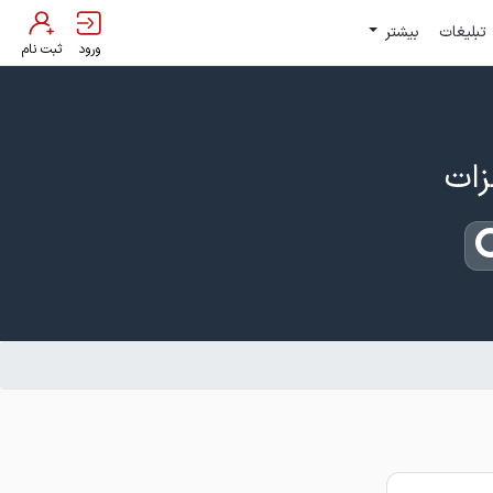
تبلیغات
بیشتر
ورود
ثبت نام