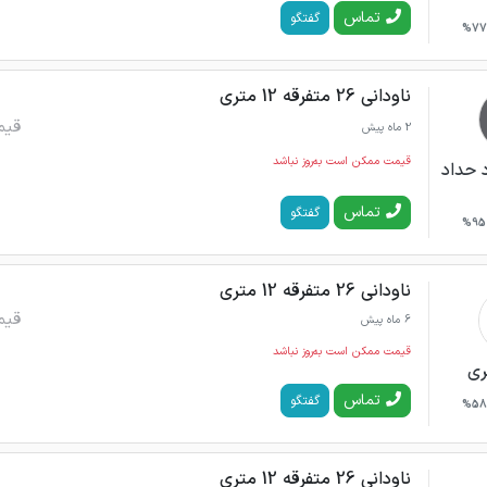
تماس
گفتگو
77%
ناودانی 26 متفرقه 12 متری
قیم
2 ماه پیش
قیمت ممکن است به‌روز نباشد
 حداد
تماس
گفتگو
95%
ناودانی 26 متفرقه 12 متری
قیم
6 ماه پیش
قیمت ممکن است به‌روز نباشد
ری
تماس
گفتگو
58%
ناودانی 26 متفرقه 12 متری