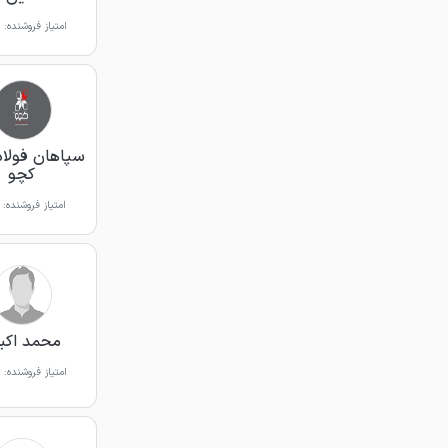
امتیاز فروشنده:
سپاهان فولاد
کچو
امتیاز فروشنده:
محمد اکب
امتیاز فروشنده: