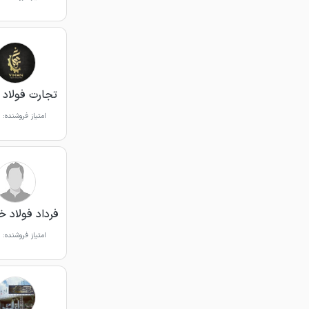
تجارت فولاد 
امتیاز فروشنده:
فرداد فولاد خ
امتیاز فروشنده: