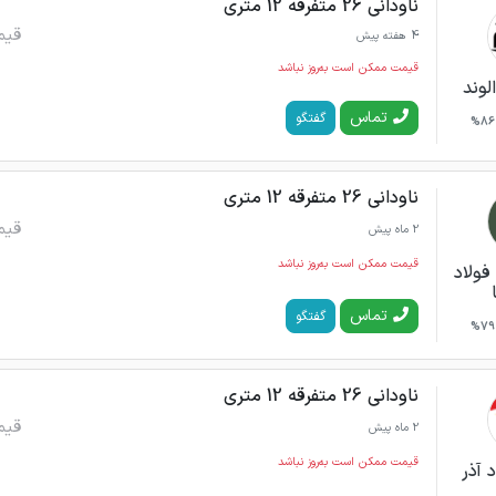
ناودانی 26 متفرقه 12 متری
قیم
4 هفته پیش
قیمت ممکن است به‌روز نباشد
لوند
تماس
گفتگو
86%
ناودانی 26 متفرقه 12 متری
قیم
2 ماه پیش
قیمت ممکن است به‌روز نباشد
فولاد
تماس
گفتگو
79%
ناودانی 26 متفرقه 12 متری
قیم
2 ماه پیش
قیمت ممکن است به‌روز نباشد
 آذر