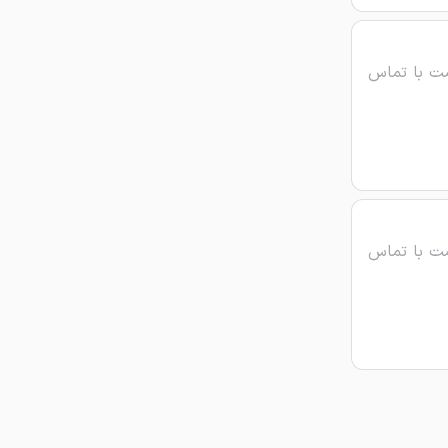
ت با تماس
ت با تماس