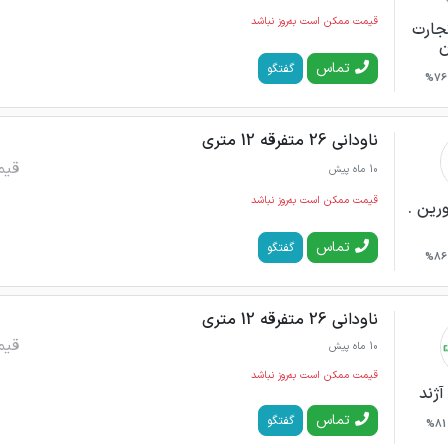
قیمت ممکن است به‌روز نباشد
جارت
ن
تماس
گفتگو
76%
ناودانی 26 متفرقه 12 متری
قیم
10 ماه پیش
قیمت ممکن است به‌روز نباشد
ورین .
تماس
گفتگو
86%
ناودانی 26 متفرقه 12 متری
قیم
10 ماه پیش
قیمت ممکن است به‌روز نباشد
آژند
تماس
گفتگو
81%