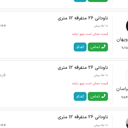
ناودانی 26 متفرقه 12 متری
000
10 ماه پیش
قیمت ممکن است به‌روز نباشد
ويهان
تماس
گفتگو
75%
ناودانی 26 متفرقه 12 متری
قیم
10 ماه پیش
قیمت ممکن است به‌روز نباشد
راسان
تماس
گفتگو
54%
ناودانی 26 متفرقه 12 متری
000
10 ماه پیش