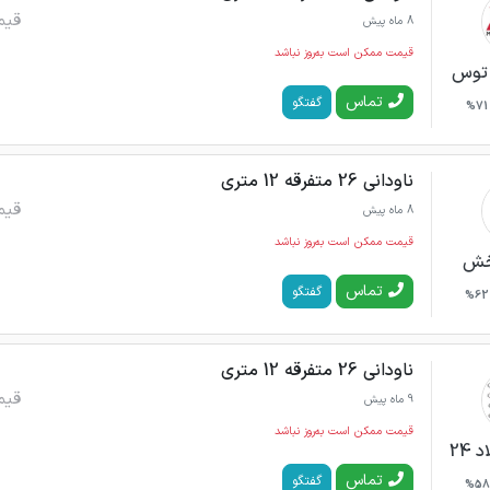
قیم
8 ماه پیش
قیمت ممکن است به‌روز نباشد
 توس
تماس
گفتگو
71%
ناودانی 26 متفرقه 12 متری
قیم
8 ماه پیش
قیمت ممکن است به‌روز نباشد
بخش
تماس
گفتگو
62%
ناودانی 26 متفرقه 12 متری
قیم
9 ماه پیش
قیمت ممکن است به‌روز نباشد
24
تماس
گفتگو
58%