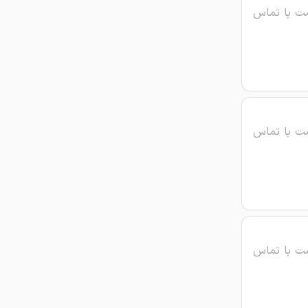
ت با تماس
ت با تماس
ت با تماس