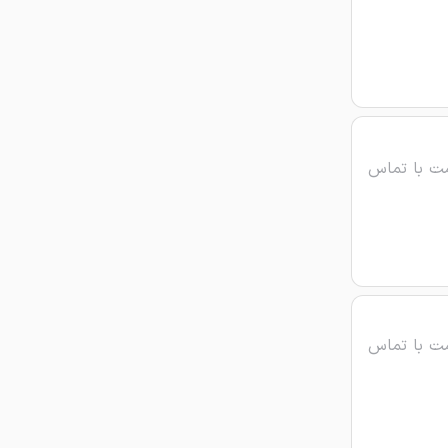
ت با تماس
ت با تماس