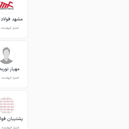
مشهد فولاد
امتیاز فروشنده:
مهیار نور
امتیاز فروشنده:
پشتیبان فولاد 
امتیاز فروشنده: