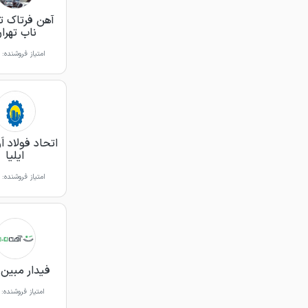
آهن فرتاک ت
ناب تهرا
امتیاز فروشنده:
اتحاد فولاد اَ
ایلیا
امتیاز فروشنده:
فیدار مبین 
امتیاز فروشنده: