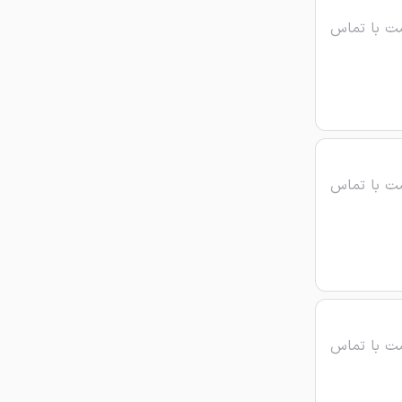
ت با تماس
ت با تماس
ت با تماس