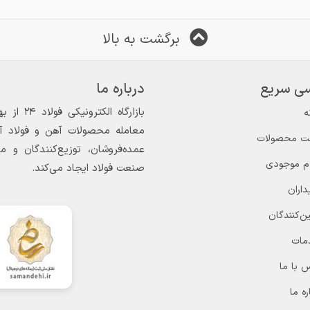
برگشت به بالا
ی سریع
درباره ما
ه
معامله محصولات آهن و فولاد آغاز
ت محصولات
عمده‌فروشان، توزیع‌کنندگان و 
ام موجودی
صنعت فولاد ایجاد می‌کند.
داران
ن‌کنندگان
مات
 با ما
ره ما