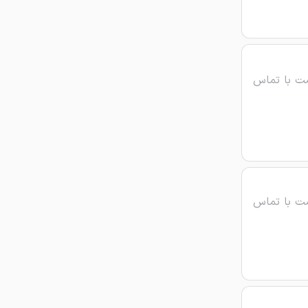
ت با تماس
ت با تماس