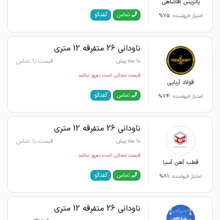
پاتریس آقاشاهی
گفتگو
تماس
امتیاز فروشنده:
75%
ناودانی 26 متفرقه 12 متری
قیمت با تماس
10 ماه پیش
قیمت ممکن است به‌روز نباشد
فولاد آریایی
گفتگو
تماس
امتیاز فروشنده:
74%
ناودانی 26 متفرقه 12 متری
قیمت با تماس
10 ماه پیش
قیمت ممکن است به‌روز نباشد
قطب آهن آسیا
گفتگو
تماس
امتیاز فروشنده:
81%
ناودانی 26 متفرقه 12 متری