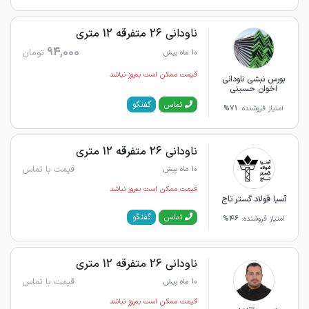
ناودانی 26 متفرقه 12 متری
94,000
تومان
10 ماه پیش
قیمت ممکن است به‌روز نباشد
بورس نبشی ناودانی
اخوان حسینی
گفتگو
تماس
امتیاز فروشنده:
71%
ناودانی 26 متفرقه 12 متری
قیمت با تماس
10 ماه پیش
قیمت ممکن است به‌روز نباشد
آسیا فولاد گستر تاج
گفتگو
تماس
امتیاز فروشنده:
46%
ناودانی 26 متفرقه 12 متری
قیمت با تماس
10 ماه پیش
قیمت ممکن است به‌روز نباشد