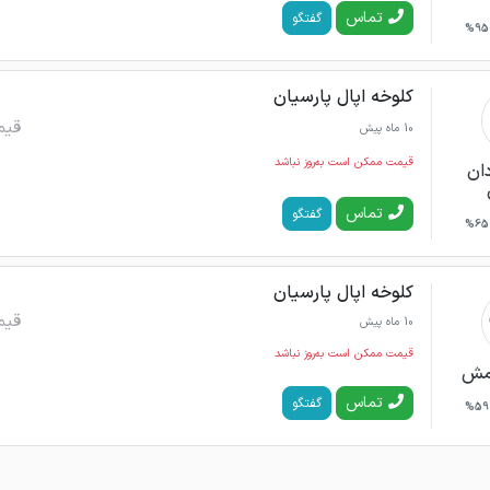
تماس
گفتگو
95%
کلوخه اپال پارسیان
قیم
10 ماه پیش
قیمت ممکن است به‌روز نباشد
دان
تماس
گفتگو
65%
کلوخه اپال پارسیان
قیم
10 ماه پیش
قیمت ممکن است به‌روز نباشد
رمش
تماس
گفتگو
59%