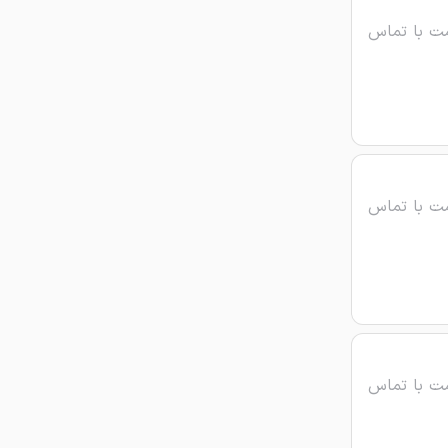
ت با تماس
ت با تماس
ت با تماس