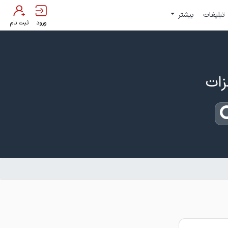
تبلیغات
بیشتر
ورود
ثبت نام