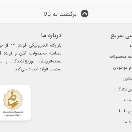
برگشت به بالا
ی سریع
درباره ما
ه
معامله محصولات آهن و فولاد آغاز
ت محصولات
عمده‌فروشان، توزیع‌کنندگان و 
ام موجودی
صنعت فولاد ایجاد می‌کند.
داران
ن‌کنندگان
مات
 با ما
ره ما