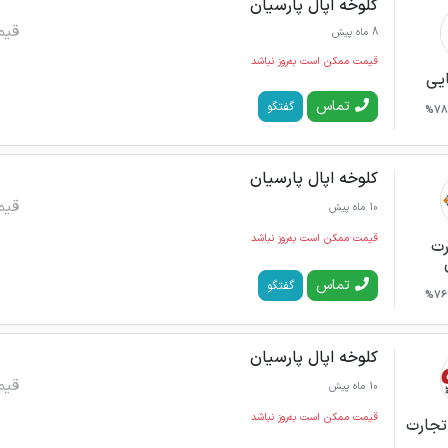
کلوخه اپال پارسیان
قیم
8 ماه پیش
قیمت ممکن است به‌روز نباشد
ایی
تماس
گفتگو
78%
کلوخه اپال پارسیان
قیم
10 ماه پیش
قیمت ممکن است به‌روز نباشد
رت
تماس
گفتگو
76%
کلوخه اپال پارسیان
قیم
10 ماه پیش
قیمت ممکن است به‌روز نباشد
تجارت