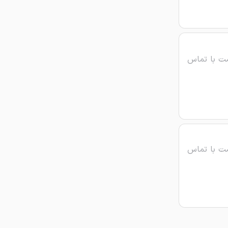
ت با تماس
ت با تماس