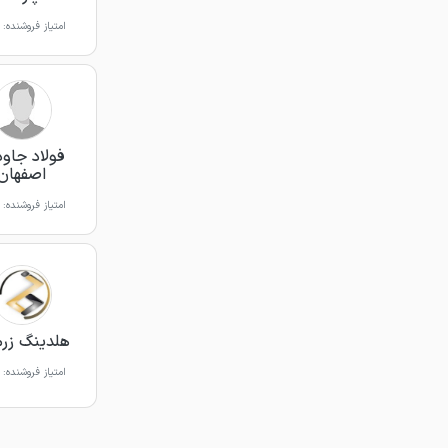
امتیاز فروشنده:
فولاد جاو
اصفهان
امتیاز فروشنده:
هلدینگ ز
امتیاز فروشنده: