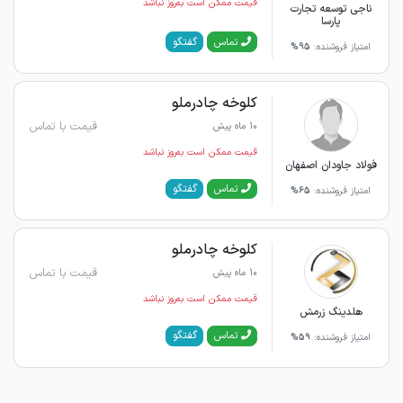
قیمت ممکن است به‌روز نباشد
ناجی توسعه تجارت
پارسا
گفتگو
تماس
امتیاز فروشنده:
95%
کلوخه چادرملو
قیمت با تماس
10 ماه پیش
قیمت ممکن است به‌روز نباشد
فولاد جاودان اصفهان
گفتگو
تماس
امتیاز فروشنده:
65%
کلوخه چادرملو
قیمت با تماس
10 ماه پیش
قیمت ممکن است به‌روز نباشد
هلدینگ زرمش
گفتگو
تماس
امتیاز فروشنده:
59%