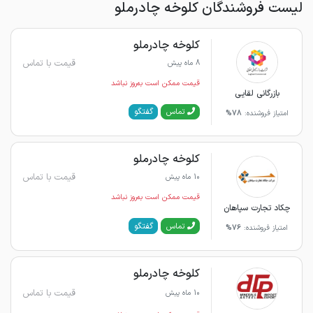
لیست فروشندگان کلوخه چادرملو
کلوخه چادرملو
قیمت با تماس
8 ماه پیش
قیمت ممکن است به‌روز نباشد
بازرگانی لقایی
گفتگو
تماس
امتیاز فروشنده:
78%
کلوخه چادرملو
قیمت با تماس
10 ماه پیش
قیمت ممکن است به‌روز نباشد
چکاد تجارت سپاهان
گفتگو
تماس
امتیاز فروشنده:
76%
کلوخه چادرملو
قیمت با تماس
10 ماه پیش