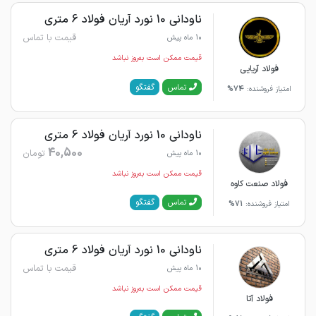
ناودانی 10 نورد آریان فولاد 6 متری
قیمت با تماس
10 ماه پیش
قیمت ممکن است به‌روز نباشد
فولاد آریایی
گفتگو
تماس
امتیاز فروشنده:
74%
ناودانی 10 نورد آریان فولاد 6 متری
40,500
تومان
10 ماه پیش
قیمت ممکن است به‌روز نباشد
فولاد صنعت کاوه
گفتگو
تماس
امتیاز فروشنده:
71%
ناودانی 10 نورد آریان فولاد 6 متری
قیمت با تماس
10 ماه پیش
قیمت ممکن است به‌روز نباشد
فولاد آتا