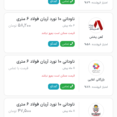
گفتگو
تماس
امتیاز فروشنده:
79%
ناودانی 10 نورد آریان فولاد 6 متری
58,200
تومان
6 ماه پیش
قیمت ممکن است به‌روز نباشد
آهن پخش
گفتگو
تماس
امتیاز فروشنده:
58%
ناودانی 10 نورد آریان فولاد 6 متری
قیمت با تماس
8 ماه پیش
قیمت ممکن است به‌روز نباشد
بازرگانی لقایی
گفتگو
تماس
امتیاز فروشنده:
78%
ناودانی 10 نورد آریان فولاد 6 متری
47,500
تومان
8 ماه پیش