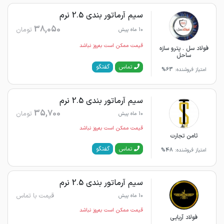
سیم آرماتور بندی 2.5 نرم
38,050
تومان
10 ماه پیش
قیمت ممکن است به‌روز نباشد
فولاد سل . پترو سازه
ساحل
گفتگو
تماس
امتیاز فروشنده:
63%
سیم آرماتور بندی 2.5 نرم
35,700
تومان
10 ماه پیش
قیمت ممکن است به‌روز نباشد
ثامن تجارت
گفتگو
تماس
امتیاز فروشنده:
48%
سیم آرماتور بندی 2.5 نرم
قیمت با تماس
10 ماه پیش
قیمت ممکن است به‌روز نباشد
فولاد آریایی