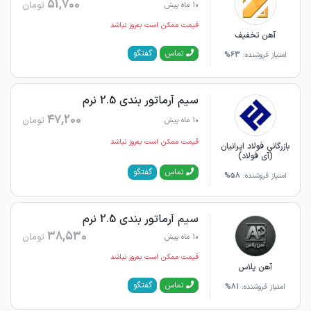
51,700
تومان
10 ماه پیش
قیمت ممکن است به‌روز نباشد
آهن تخفیف
گفتگو
تماس
امتیاز فروشنده:
63%
سیم آرماتور بندی 2.5 نرم
47,200
تومان
10 ماه پیش
قیمت ممکن است به‌روز نباشد
بازرگانی فولاد ایرانیان
(آی فولاد)
گفتگو
تماس
امتیاز فروشنده:
58%
سیم آرماتور بندی 2.5 نرم
38,530
تومان
10 ماه پیش
قیمت ممکن است به‌روز نباشد
آهن پلاس
گفتگو
تماس
امتیاز فروشنده:
81%