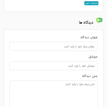
ضایعات آهن
دیدگاه ها
عنوان دیدگاه
موبایل
متن دیدگاه