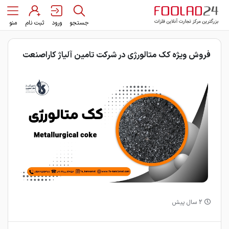
جستجو
ورود
ثبت نام
منو
فروش ویژه کک متالورژی در شرکت تامین آلیاژ کاراصنعت
2 سال پیش