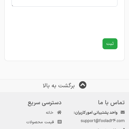
برگشت به بالا
تماس با ما
دسترسی سریع
واحد پشتیبانی امور کاربران:
خانه
support@foolad24.com
قیمت محصولات