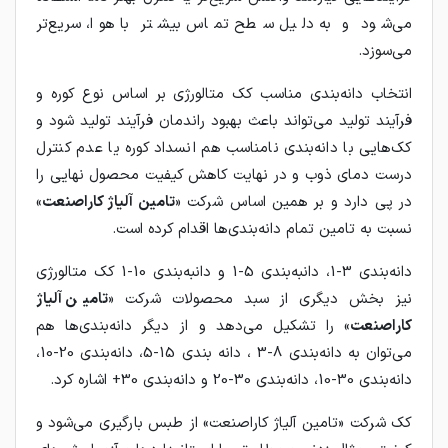
می‌شود و به دلیل سطح تماس بیشتر با هوا، سریع‌تر
می‌سوزد.
انتخاب دانه‌بندی مناسب کک متالورژی بر اساس نوع کوره و
فرآیند تولید می‌تواند باعث بهبود راندمان فرآیند تولید شود و
کک‌هایی با دانه‌بندی نامناسب هم انسداد کوره یا عدم کنترل
درست دمای ذوب و در نهایت کاهش کیفیت محصول نهایی را
در پی دارد و بر همین اساس شرکت «
تامین آلیاژ کاراصنعت
»
نسبت به تامین تمام دانه‌بندی‌ها اقدام کرده است.
دانه‌بندی 3-1، دانبه‌بندی 5-1 و دانبه‌بندی 10-1 کک متالورژی
نیز بخش دیگری از سبد محصولات شرکت «
تامین آلیاژ
کاراصنعت
» را تشکیل می‌دهد و از دیگر دانه‌بندی‌ها هم
می‌توان به دانه‌بندی 8-3 ، دانه بندی 15-5، دانه‌بندی 20-10،
دانه‌بندی 30-10، دانه‌بندی 30-20 و دانه‌بندی 30+ اشاره کرد.
کک شرکت «تامین آلیاژ کاراصنعت» از طبس بارگیری می‌شود و