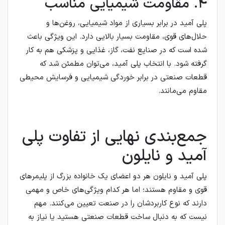
۴. مقاومت شیمیایی مناسب
پلی آمید در برابر بسیاری از مواد شیمیایی، روغن‌ها و
حلال‌های قوی، مقاومت بسیار بالایی دارد. این ویژگی باعث
شده است که در صنایع نفت، گاز، غذایی و پزشکی هم به کار
گرفته شود. با انتخاب پلی آمید، می‌توان مطمئن شد که
قطعات صنعتی در برابر خوردگی شیمیایی و فرسایش محیطی
مقاوم می‌مانند.
جمع‌بندی نهایی از تفاوت پلی
آمید و نایلون
پلی آمید و نایلون هر دو اعضای یک خانواده بزرگ از پلیمرهای
قوی و مقاوم هستند؛ اما هر کدام ویژگی‌های خاص و مهمی
دارند که نوع کاربردشان را در صنعت تعیین می‌کنند. مهم
نیست که به دنبال ساخت قطعات صنعتی هستید یا نیاز به