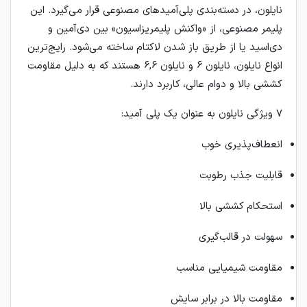
نایلون، در دسته‌بندی پلی‌آمیدهای مصنوعی قرار می‌گیرد. این
پلیمر مصنوعی، از «واکنش پلیمریزاسیون» بین دی‌آمین و
دی‌اسید یا از طریق باز شدن لاکتام ساخته می‌شود. رایج‌ترین
انواع نایلون، نایلون 6 و نایلون 6,6 هستند که به دلیل مقاومت
کششی بالا و دوام عالی، کاربرد دارند.
۷ ویژگی نایلون به عنوان یک پلی آمید:
انعطاف‌پذیری خوب
قابلیت جذب رطوبت
استحکام کششی بالا
سهولت در قالب‌گیری
مقاومت شیمیایی مناسب
مقاومت بالا در برابر سایش