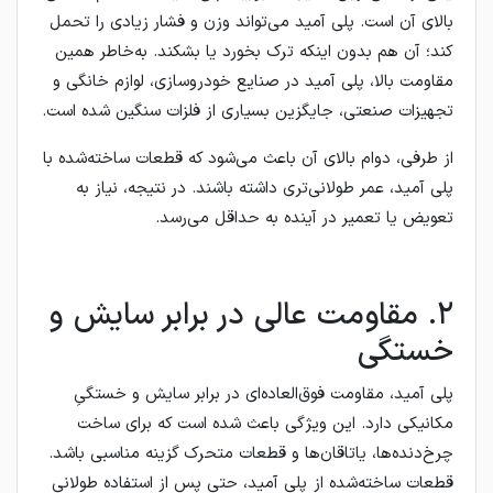
بالای آن است. پلی آمید می‌تواند وزن و فشار زیادی را تحمل
کند؛ آن هم بدون اینکه ترک بخورد یا بشکند. به‌خاطر همین
مقاومت بالا، پلی آمید در صنایع خودروسازی، لوازم خانگی و
تجهیزات صنعتی، جایگزین بسیاری از فلزات سنگین شده است.
از طرفی، دوام بالای آن باعث می‌شود که قطعات ساخته‌شده با
پلی آمید، عمر طولانی‌تری داشته باشند. در نتیجه، نیاز به
تعویض یا تعمیر در آینده به حداقل می‌رسد.
۲. مقاومت عالی در برابر سایش و
خستگی
پلی آمید، مقاومت فوق‌العاده‌ای در برابر سایش و خستگیِ
مکانیکی دارد. این ویژگی باعث شده است که برای ساخت
چرخ‌دنده‌ها، یاتاقان‌ها و قطعات متحرک گزینه مناسبی باشد.
قطعات ساخته‌شده از پلی آمید، حتی پس از استفاده طولانی