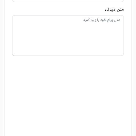
متن دیدگاه