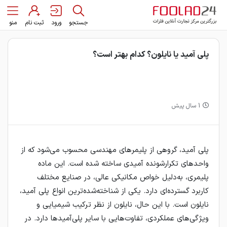
جستجو
ورود
ثبت نام
منو
پلی آمید یا نایلون؟ کدام بهتر است؟
1 سال پیش
پلی آمید، گروهی از پلیمرهای مهندسی محسوب می‌شود که از
واحدهای تکرارشونده آمیدی ساخته شده است. این ماده
پلیمری، به‌دلیل خواص مکانیکی عالی، در صنایع مختلف
کاربرد گسترده‌ای دارد. یکی از شناخته‌شده‌ترین انواع پلی آمید،
نایلون است. با این حال، نایلون از نظر ترکیب شیمیایی و
ویژگی‌های عملکردی، تفاوت‌هایی با سایر پلی‌آمیدها دارد. در