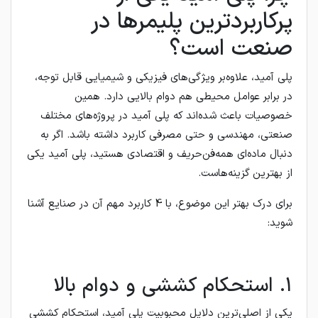
پرکاربردترین پلیمرها در
صنعت است؟
پلی آمید، علاوه‌بر ویژگی‌های فیزیکی و شیمیایی قابل توجه،
در برابر عوامل محیطی هم دوام بالایی دارد. همین
خصوصیات باعث شده‌‌اند که پلی آمید در پروژه‌های مختلف
صنعتی، مهندسی و حتی مصرفی کاربرد داشته باشد. اگر به
دنبال ماده‌ای همه‌فن‌حریف و اقتصادی هستید، پلی آمید یکی
از بهترین گزینه‌هاست.
برای درک بهتر این موضوع، با 4 کاربرد مهم آن در صنایع آشنا
شوید:
۱. استحکام کششی و دوام بالا
یکی از اصلی‌ترین دلایل محبوبیت پلی آمید، استحکام کششی