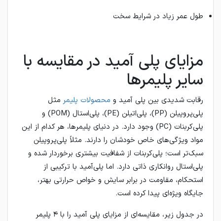
طول عمر زیاد در شرایط سخت
مزایای پلی آمید در مقایسه با
سایر پلیمرها
رقابت شدیدی بین پلی آمید و
محصولات پلیمر
مثل
پلی‌پروپیلن (PP)، پلی‌اتیلن (PE)، پلی‌استال (POM) و
پلی‌کربنات (PC) وجود دارد. در دنیای پلیمرها، هر کدام از این
مواد ویژگی‌های خاص خودشان را دارند. مثلاً پلی‌پروپیلن
سبک‌تر است؛ پلی‌کربنات از شفافیت بیشتری برخوردار شده و
پلی‌استال روانکاری ذاتی دارد. اما پلی‌آمید با ترکیبی از
استحکام، مقاومت در برابر سایش و خواص حرارتی بهتر،
جایگاه ویژه‌ای پیدا کرده است.
در جدول زیر، مقایسه‌ای از مزایای پلی آمید را با ۴ پلیمر