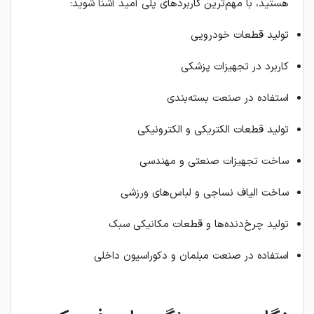
هستید، با مهم‌ترین کاربردهای پلی آمید آشنا شوید:
تولید قطعات خودرویی
کاربرد در تجهیزات پزشکی
استفاده در صنعت بسته‌بندی
تولید قطعات الکتریکی و الکترونیکی
ساخت تجهیزات صنعتی و مهندسی
ساخت الیاف نساجی و لباس‌های ورزشی
تولید چرخ‌دنده‌ها و قطعات مکانیکی سبک
استفاده در صنعت مبلمان و دکوراسیون داخلی