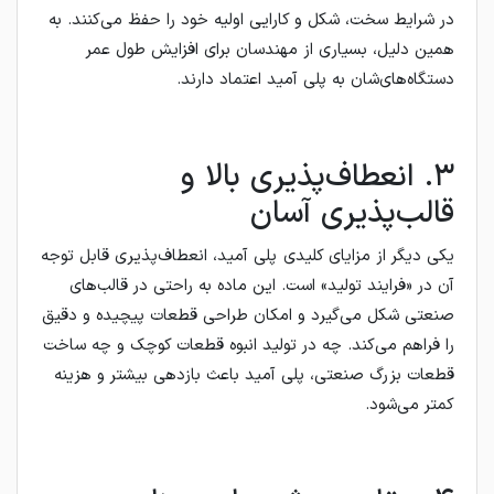
در شرایط سخت، شکل و کارایی اولیه خود را حفظ می‌کنند. به
همین دلیل، بسیاری از مهندسان برای افزایش طول عمر
دستگاه‌های‌شان به پلی آمید اعتماد دارند.
۳. انعطاف‌پذیری بالا و
قالب‌پذیری آسان
یکی دیگر از مزایای کلیدی پلی آمید، انعطاف‌پذیری قابل توجه
آن در «فرایند تولید» است. این ماده به راحتی در قالب‌های
صنعتی شکل می‌گیرد و امکان طراحی قطعات پیچیده و دقیق
را فراهم می‌کند. چه در تولید انبوه قطعات کوچک و چه ساخت
قطعات بزرگ صنعتی، پلی آمید باعث بازدهی بیشتر و هزینه
کمتر می‌شود.