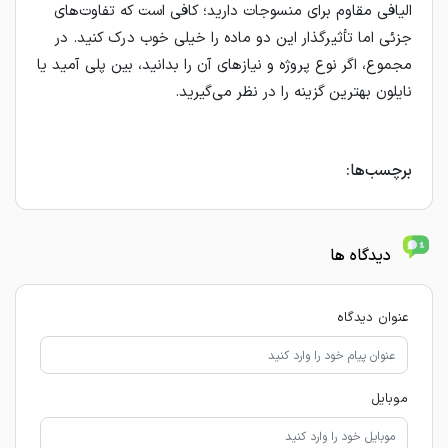
الیافی مقاوم برای منسوجات دارید؛ کافی است که تفاوت‌های
جزئی اما تأثیرگذار این دو ماده را خیلی خوب درک کنید. در
مجموع، اگر نوع پروژه و نیازهای آن را بدانید، بین پلی آمید یا
نایلون بهترین گزینه را در نظر می‌گیرید.
برچسب‌ها:
دیدگاه ها
عنوان دیدگاه
موبایل