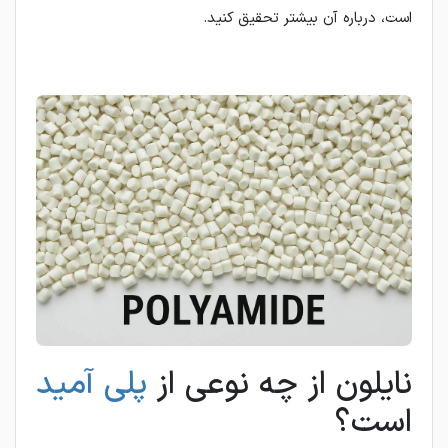
است، درباره آن بیشتر تحقیق کنید.
نایلون از چه نوعی از
پلی آمید
است؟