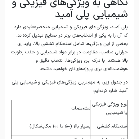
نگاهی به ویژگی‌های فیزیکی و
شیمیایی پلی آمید
پلی آمید، ویژگی‌های فیزیکی و شیمیایی منحصربه‌فردی دارد
که آن را به یکی از انتخاب‌های برتر در صنایع تبدیل کرده‌اند.
بعضی از این ویژگی‌ها شامل استحکام کششی بالا، پایداری
حرارتی مناسب، مقاومت در برابر مواد شیمیایی و جذب رطوبت
بالا هستند. با درک این ویژگی‌ها، انتخاب دقیق و
هوشمندانه‌ای برای پروژه‌های‌تان خواهید داشت.
در جدول زیر، به مهم‌ترین ویژگی‌های فیزیکی و شیمیایی پلی
آمید اشاره کرده‌ایم:
نوع ویژگی فیزیکی
مشخصات
یا شیمیایی
استحکام کششی
بسیار بالا (۵۰ تا ۱۰۰ مگاپاسکال)