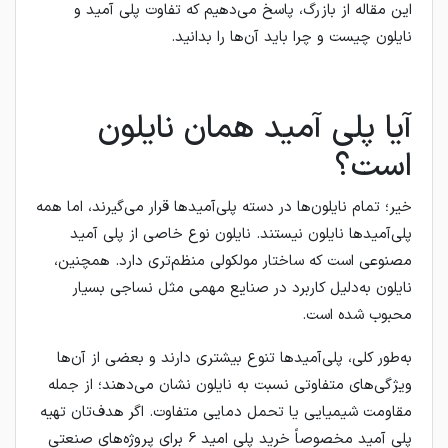
این مقاله از بازرگ، پاسخ می‌دهیم که تفاوت پلی آمید و
نایلون چیست و چرا باید آن‌ها را بدانید.
آیا پلی آمید همان نایلون
است؟
خیر؛ تمام نایلون‌ها در دسته پلی‌آمیدها قرار می‌گیرند، اما همه
پلی‌آمیدها نایلون نیستند. نایلون نوع خاصی از پلی آمید
مصنوعی است که ساختار مولکولی منظم‌تری دارد. همچنین،
نایلون به‌دلیل کاربرد در صنایع مهمی مثل نساجی بسیار
محبوب شده است.
به‌طور کلی، پلی‌آمیدها تنوع بیشتری دارند و بعضی از آن‌ها
ویژگی‌های متفاوتی نسبت به نایلون نشان می‌دهند؛ از جمله
مقاومت شیمیایی یا تحمل دمایی متفاوت. اگر هدف‌تان تهیه
پلی آمید مخصوصاً خرید پلی امید 6 برای پروژه‌های صنعتی