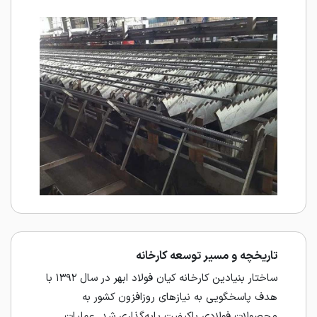
تاریخچه و مسیر توسعه کارخانه
ساختار بنیادین کارخانه کیان فولاد ابهر در سال ۱۳۹۲ با
هدف پاسخگویی به نیازهای روزافزون کشور به
محصولات فولادی باکیفیت پایه‌گذاری شد. عملیات