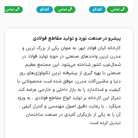
تماس
گفتگو
تماس
گفتگو
تماس
پیشرو در صنعت نورد و تولید مقاطع فولادی
کارخانه کیان فولاد ابهر، به عنوان یکی از بزرگ‌ ترین و
مدرن‌ ترین واحدهای صنعتی در حوزه تولید فولاد در
شمال‌غرب کشور شناخته می‌شود. این مجتمع عظیم
صنعتی با بهره‌ گیری از پیشرفته‌ ترین تکنولوژی‌های روز
دنیا و ماشین‌آلات مدرن، موفق شده است محصولاتی با
کیفیت و استاندارد را به بازار داخلی و خارجی عرضه کند.
تمرکز این کارخانه بر تولید انواع مقاطع فولادی ، به ویژه
میلگرد ، با رعایت دقیق اصول مهندسی و کنترل کیفی ،
آن را به یکی از بازیگران کلیدی در صنعت ساختمان
تبدیل کرده است.