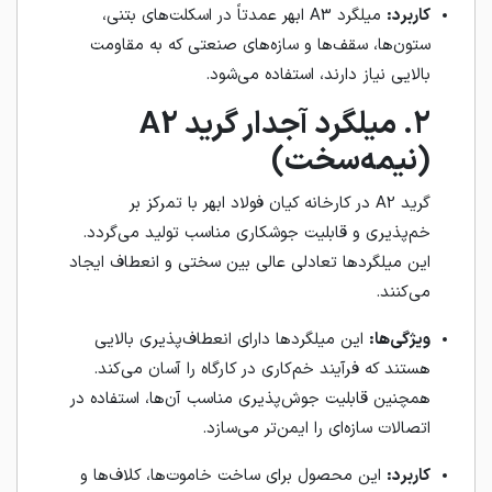
کاربرد:
میلگرد A3 ابهر عمدتاً در اسکلت‌های بتنی،
ستون‌ها، سقف‌ها و سازه‌های صنعتی که به مقاومت
بالایی نیاز دارند، استفاده می‌شود.
۲. میلگرد آجدار گرید A2
(نیمه‌سخت)
گرید A2 در کارخانه کیان فولاد ابهر با تمرکز بر
خم‌پذیری و قابلیت جوشکاری مناسب تولید می‌گردد.
این میلگردها تعادلی عالی بین سختی و انعطاف ایجاد
می‌کنند.
ویژگی‌ها:
این میلگردها دارای انعطاف‌پذیری بالایی
هستند که فرآیند خم‌کاری در کارگاه را آسان می‌کند.
همچنین قابلیت جوش‌پذیری مناسب آن‌ها، استفاده در
اتصالات سازه‌ای را ایمن‌تر می‌سازد.
کاربرد:
این محصول برای ساخت خاموت‌ها، کلاف‌ها و