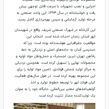
اجرایی و نصب تجهیزات با سرعت قابل توجهی پیش
رفت و خوشبختانه در سال ۱۳۹۴، این واحد صنعتی به
مرحله تولید آزمایشی و سپس بهره‌برداری کامل رسید.
این کارخانه در شهرک صنعتی شریف، واقع در شهرستان
ابهر استان زنجان احداث شده است. انتخاب این
موقعیت جغرافیایی هوشمندانه بوده است؛ چرا که
دسترسی آسان به جاده‌های اصلی و نزدیکی به خط
راه‌آهن تهران-تبریز، لجستیک و حمل‌ونقل مواد اولیه و
محصولات نهایی را تسهیل کرده است. همچنین نزدیکی
به مراکز تولید شمش فولادی، تامین مواد اولیه را برای
این مجموعه بهینه کرده است. در طول سال‌های فعالیت،
کیان فولاد ابهر با توسعه خطوط تولید و اخذ
گواهینامه‌های معتبر بین‌المللی، جایگاه خود را به عنوان
یک تولیدکننده ممتاز تثبیت کرده است.