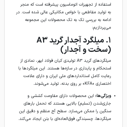
استفاده از تجهیزات اتوماسیون پیشرفته است که منجر
به تولید مقاطعی با خواص مکانیکی عالی شده است. در
ادامه به بررسی تک‌ به‌ تک محصولات این مجموعه
می‌پردازیم:
۱. میلگرد آجدار گرید A3
(سخت و آجدار)
میلگردهای گرید A3 تولیدی کیان فولاد ابهر، نمادی از
استحکام و پایداری در سازه‌ها هستند. این میلگردها با
رعایت کامل استانداردهای ملی ایران و دارای علامت
اختصاری «KFA» بر روی بدنه، تولید می‌شوند.
ویژگی‌ها:
این محصولات دارای مقاومت کششی و
جاری‌شدن (تسلیم) بالایی هستند که تحمل بارهای
سنگین را ممکن می‌سازد. سطح آج منظم و دقیق این
میلگردها، چسبندگی فوق‌العاده‌ای با بتن ایجاد می‌کند.