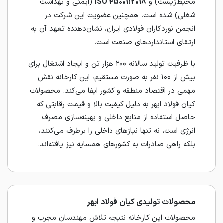
محیط‌زیست) و
ISO 45001:2018
(ایمنی و بهداشت
شغلی) شده است. همچنین عضویت این شرکت در
انجمن نوردکاران فولادی ایران، نشان‌دهنده تعهد آن به
ارتقای استانداردهای صنعت است.
با ظرفیت تولید سالانه ۲۰۰ هزار تن و ایجاد اشتغال برای
بیش از ۱۰۰ نفر به صورت مستقیم، این کارخانه نقش
مهمی در اقتصاد منطقه و کشور ایفا می‌کند. محصولات
کیان فولاد ابهر به دلیل کیفیت بالا و قیمت رقابتی که
حاصل استفاده از منابع داخلی و بهینه‌سازی مصرف
انرژی است، نه تنها نیازهای داخلی را برطرف می‌کنند،
بلکه راهی صادرات به کشورهای همسایه نیز یافته‌اند.
محصولات تولیدی کیان فولاد ابهر
محصولات این کارخانه نتیجه تلاش مهندسان مجرب و