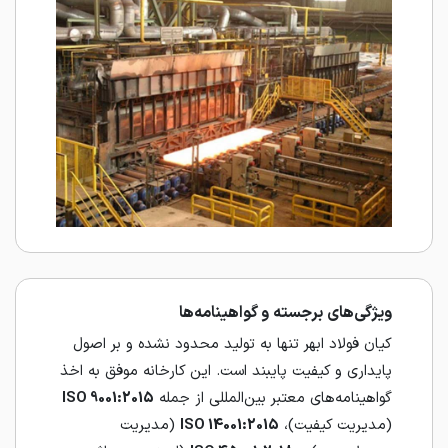
ویژگی‌های برجسته و گواهینامه‌ها
کیان فولاد ابهر تنها به تولید محدود نشده و بر اصول
پایداری و کیفیت پایبند است. این کارخانه موفق به اخذ
گواهینامه‌های معتبر بین‌المللی از جمله
ISO 9001:2015
(مدیریت کیفیت)،
ISO 14001:2015
(مدیریت