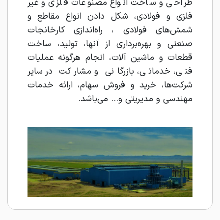
طراحی و ساخت انواع مصنوعات فلزی و غیر
فلزی و فولادی، شکل دادن انواع مقاطع و
شمش‌های فولادی ، راه‌اندازی کارخانجات
صنعتی و بهره‌برداری از آنها، تولید، ساخت
قطعات و ماشین آلات، انجام هرگونه عملیات
فنی، خدماتی، بازرگانی و مشارکت در سایر
شرکت‌ها، خرید و فروش سهام، ارائه خدمات
مهندسی و مدیریتی و... می‌باشد.