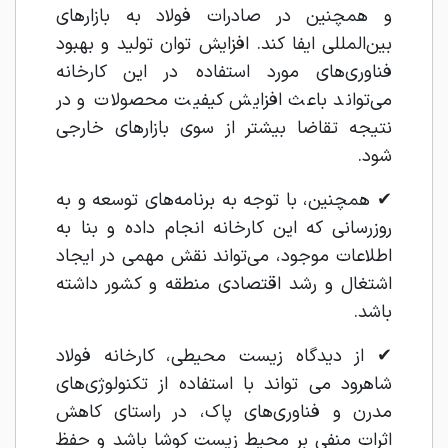
و همچنین در صادرات فولاد به بازارهای
بین‌المللی ایفا کند. افزایش توان تولید و بهبود
فناوری‌های مورد استفاده در این کارخانه
می‌تواند باعث افزایش کیفیت محصولات و در
نتیجه تقاضا بیشتر از سوی بازارهای خارجی
شود.
✔ همچنین، با توجه به برنامه‌های توسعه و به‌
روزرسانی که این کارخانه انجام داده و بنا به
اطلاعات موجود، می‌تواند نقش مهمی در ایجاد
اشتغال و رشد اقتصادی منطقه و کشور داشته
باشد.
✔ از دیدگاه زیست محیطی، کارخانه فولاد
شاهرود می ‌تواند با استفاده از تکنولوژی‌های
مدرن و فناوری‌های پاک، در راستای کاهش
اثرات منفی بر محیط زیست کوشا باشد و حفظ