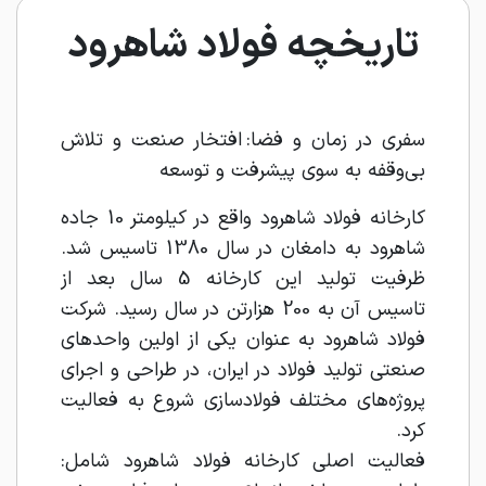
تاریخچه فولاد شاهرود
سفری در زمان و فضا: افتخار صنعت و تلاش
بی‌وقفه به سوی پیشرفت و توسعه
کارخانه فولاد شاهرود واقع در کیلومتر 10 جاده
شاهرود به دامغان در سال 1380 تاسیس شد.
ظرفیت تولید این کارخانه 5 سال بعد از
تاسیس آن به 200 هزارتن در سال رسید. شرکت
فولاد شاهرود به عنوان یکی از اولین واحدهای
صنعتی تولید فولاد در ایران، در طراحی و اجرای
پروژه‌های مختلف فولادسازی شروع به فعالیت
کرد.
فعالیت اصلی کارخانه فولاد شاهرود شامل: