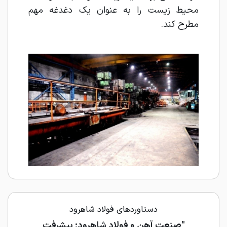
محیط زیست را به‌ عنوان یک دغدغه مهم
مطرح کند.
دستاوردهای فولاد شاهرود
"صنعت آهن و فولاد شاهرود: پیشرفت