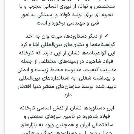
متخصص و توانا، از نیروی انسانی مجرب و با
تجربه ‌ای برای تولید فولاد و رسیدگی به امور
فنی و مهندسی برخوردار است.
✔ از دیگر دستاوردها، می‌ت وان به اخذ
گواهینامه‌ها و نشان‌های بین‌المللی اشاره کرد.
این گواهینامه‌ها نشان از این دارند که کارخانه
فولاد شاهرود در زمینه‌های مختلف، از جمله
مدیریت کیفیت، مدیریت محیط زیست و ایمنی
و بهداشت شغلی، به استانداردهای بین‌المللی
تایید شده توسط سازمان‌های معتبر دنیا افتخار
دارد.
این دستاوردها نشان از نقش اساسی کارخانه
فولاد شاهرود در تأمین نیازهای صنعتی و
ساختمانی ایران و همچنین ورود به بازارهای
جهانی دارد. این دستاوردها همگی منعکس