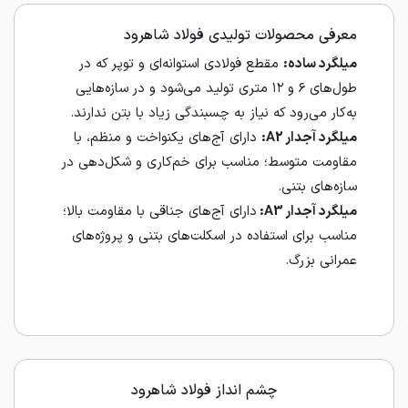
معرفی محصولات تولیدی فولاد شاهرود
میلگرد ساده:
مقطع فولادی استوانه‌ای و توپر که در
طول‌های ۶ و ۱۲ متری تولید می‌شود و در سازه‌هایی
به‌کار می‌رود که نیاز به چسبندگی زیاد با بتن ندارند.
میلگرد آجدار A2:
دارای آج‌های یکنواخت و منظم، با
مقاومت متوسط؛ مناسب برای خم‌کاری و شکل‌دهی در
سازه‌های بتنی.
میلگرد آجدار A3:
دارای آج‌های جناقی با مقاومت بالا؛
مناسب برای استفاده در اسکلت‌های بتنی و پروژه‌های
عمرانی بزرگ.
چشم انداز فولاد شاهرود