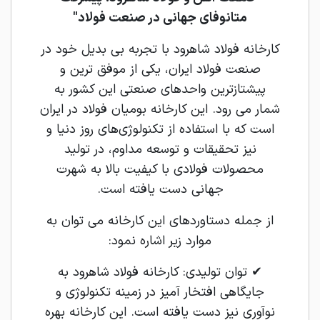
متانوفای جهانی در صنعت فولاد"
کارخانه فولاد شاهرود با تجربه بی بدیل خود در
صنعت فولاد ایران، یکی از موفق‌ ترین و
پیشتازترین واحدهای صنعتی این کشور به
شمار می‌ رود. این کارخانه بومیان فولاد در ایران
است که با استفاده از تکنولوژی‌های روز دنیا و
نیز تحقیقات و توسعه مداوم، در تولید
محصولات فولادی با کیفیت بالا به شهرت
جهانی دست یافته است.
از جمله دستاوردهای این کارخانه می ‌توان به
موارد زیر اشاره نمود:
✔ توان تولیدی: کارخانه فولاد شاهرود به
جایگاهی افتخار آمیز در زمینه تکنولوژی و
نوآوری نیز دست یافته است. این کارخانه بهره‌