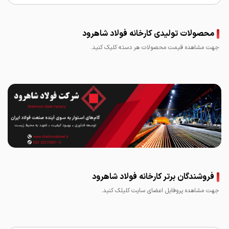
محصولات تولیدی کارخانه فولاد شاهرود
جهت مشاهده قیمت محصولات هر دسته کلیک کنید.
فروشندگان برتر کارخانه فولاد شاهرود
جهت مشاهده پروفایل اعضای سایت کلیلک کنید.