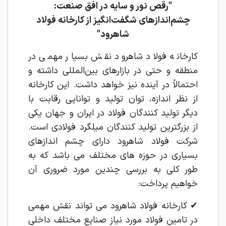
"رقص نور و سایه در افق صنعت:
چشم‌اندازهای شگفت‌انگیز از کارخانه فولاد
شاهرود"
کارخانه فولاد شاهرود نقش بسیار مهمی در
منطقه و حتی در بازارهای بین‌المللی داشته و
احتمالاً در آینده نیز خواهد داشت. این کارخانه
از نظر اندازه، توان تولید و توانایی رقابت با
دیگر تولید کنندگان فولاد در ایران و جهان یکی
از بزرگترین‌ تولید کنندگان میلگرد فولادی است.
شرکت فولاد شاهرود دارای چشم اندازهای
بسیاری در حوزه های مختلف می باشد که به
طور کلی به بررسی چندین مورد ضروری آن
خواهیم پرداخت:
✔ کارخانه فولاد شاهرود می تواند نقش مهمی
در تامین فولاد مورد نیاز صنایع مختلف داخلی