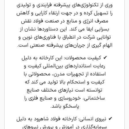
وری از تکنولوژی‌های پیشرفته فرایندی و تولیدی
را تسهیل کرده و در جهت ارتقاء کارایی و کاهش
مصرف انرژی و منابع در صنعت فولاد نقش
بسزایی ایفا می‌ کند. این دستاوردها نشان از
توانایی شرکت در انطباق با فناوری‌های نوین و
الهام‌ گیری از جریان‌های پیشرفته صنعتی است.
✔ کیفیت محصولات: این کارخانه به دلیل
رعایت استانداردهای بین‌المللی کیفیت و
استفاده از تجهیزات مدرن، محصولاتی با
کیفیت و استحکام بالا تولید می ‌کند که
توانسته است نیازهای مختلف صنایع
ساختمانی، خودروسازی و صنایع فلزی را
پاسخگو باشد.
✔ نیروی انسانی: کارخانه فولاد شاهرود به دلیل
سرمایه‌گذاری در آموزش و پرورش نیروهای