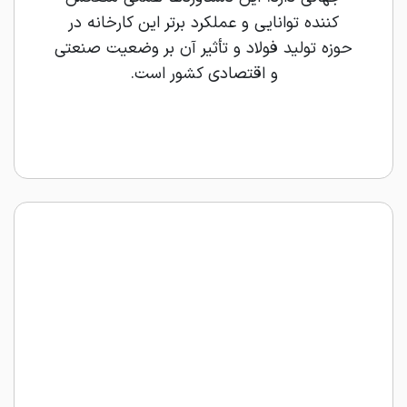
‌کننده توانایی و عملکرد برتر این کارخانه در
حوزه تولید فولاد و تأثیر آن بر وضعیت صنعتی
و اقتصادی کشور است.