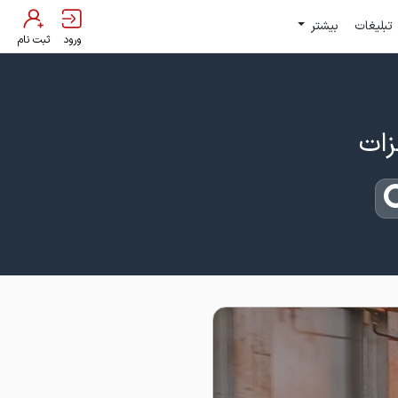
تبلیغات
بیشتر
ورود
ثبت نام