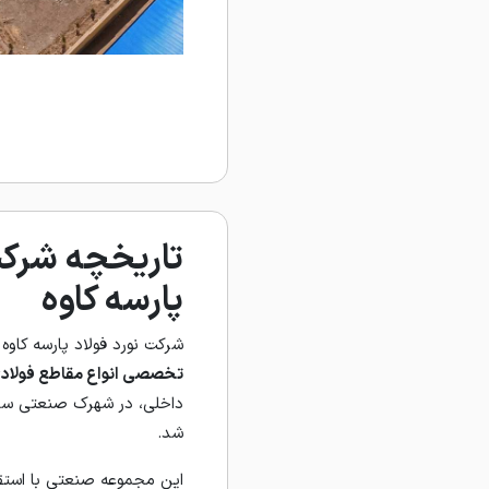
تاریخچه شرکت
پارسه کاوه
شرکت نورد فولاد پارسه کاوه در سال ۶
تخصصی انواع مقاطع فولاد
داخلی، در شهرک صنعتی ساو
شد.