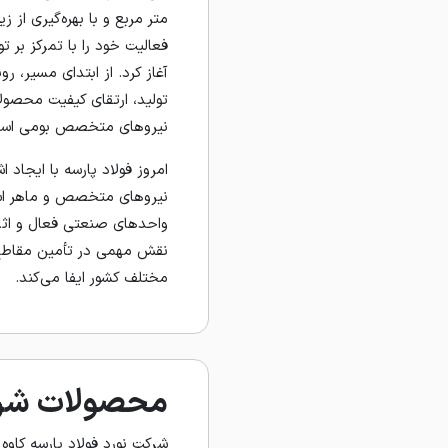
متر مربع و با بهره‌گیری از 
فعالیت خود را با تمرکز بر ت
آغاز کرد. از ابتدای مسیر، 
تولید، ارتقای کیفیت محصولا
نیروهای متخصص بومی استوا
نیروهای متخصص و ماهر استا
واحدهای صنعتی فعال و اثر
نقش مهمی در تأمین مقاطع 
مختلف کشور ایفا می‌کند.
محصولات شرکت
شرکت نورد فولاد پارسه کاوه (