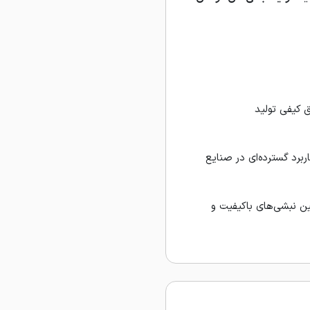
ق کیفی تولید
اربرد گسترده‌ای در صنایع
أمین نبشی‌های باکیفیت و