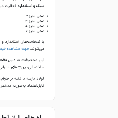
سبک و استاندارد
فعالیت می‌
نبشی سایز 3
نبشی سایز 4
نبشی سایز 5
نبشی سایز 6
با ضخامت‌های استاندارد و ک
می‌شوند.
جهت مشاهده قیمت 
این محصولات به دلیل
دقت ا
ساختمانی، پروژه‌های عمرانی
فولاد پارسه با تکیه بر ظرفیت
قابل‌اعتماد به‌صورت مستمر 