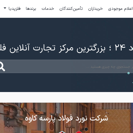
اعلام موجودی
خریداران
تأمین‌کنندگان
خدمات
برندها
فلزپدیا
ارت آنلاین فلزات
شرکت نورد فولاد پارسه کاوه