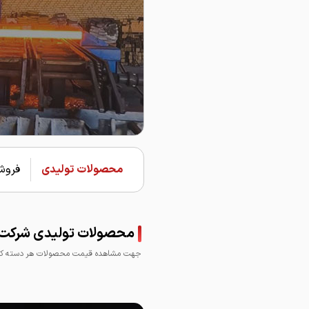
محصولات تولیدی
فروشن
محصولات تولیدی شرکت نو
جهت مشاهده قیمت محصولات هر دسته کلی
نبشی نورد فولاد پارسه