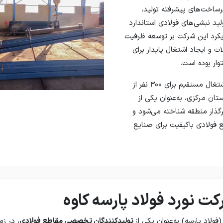
زیرساخت‌های پیشرفته تولید،
ولید نبشی‌های فولادی استاندارد
رویکرد این شرکت بر توسعه ظرفیت
ت و ایجاد اشتغال پایدار برای
ر بوده است.
امروز فولاد پارسه با ایجاد اشتغال مستقیم برای ۳۰۰ نفر از
ن مرکزی، به‌عنوان یکی از
گذار منطقه شناخته می‌شود و
فولادی باکیفیت برای صنایع
 نورد فولاد پارسه کاوه
فولاد پارسه) به‌عنوان یکی از
تولیدکنندگان تخصصی مقاطع فولادی
، در زم