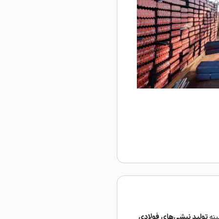
ینه
تولید نبشی‌های فولادی