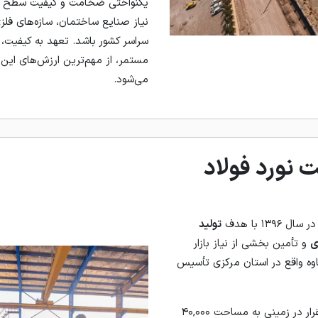
یکنواختی ضخامت و کیفیت سطح م
نیاز صنایع ساختمان، سازه‌های فلزی
سراسر کشور باشد. تعهد به کیفیت،
مستمر، از مهم‌ترین ارزش‌های ای
می‌شود.
 نورد فولاد
۱۳۹ با هدف
تولید
ی
و تأمین بخشی از نیاز بازار
ه واقع در استان مرکزی تأسیس
این مجموعه صنعتی با استقرار در زمینی به مساحت ۴۰,۰۰۰