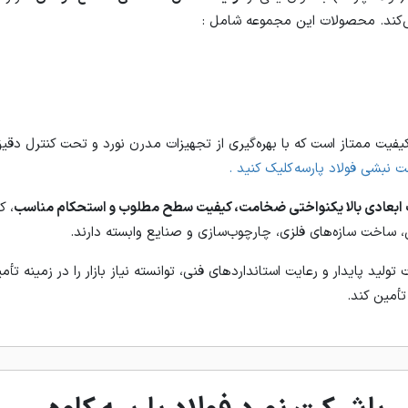
کند. محصولات این مجموعه شامل :
یفیت ممتاز است که با بهره‌گیری از تجهیزات مدرن نورد و تحت کنترل دقی
نبشی فولاد پارسه کلیک کنید .
بعادی بالا یکنواختی ضخامت، کیفیت سطح مطلوب و استحکام مناسب
، ک
، ساخت سازه‌های فلزی، چارچوب‌سازی و صنایع وابسته دارند.
 تولید پایدار و رعایت استانداردهای فنی، توانسته نیاز بازار را در زمینه ت
تأمین کند.