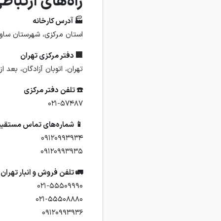
لاد پارسه کاوه
🏭 آدرس کارخانه
رکت نورد فولاد پارسه کاوه
🏢 دفتر مرکزی تهران
نبش فاز دوم شرقی، پلاک ۲۷۱
☎️ تلفن دفتر مرکزی
۰۲۱-۵۷۴۸۷
 شماره‌های تماس مستقیم
۰۹۱۲۰۹۹۳۹۳۴
۰۹۱۲۰۹۹۳۹۳۵
🚛 تلفن فروش و انبار تهران
۰۲۱-۵۵۵۰۹۹۹۰
۰۲۱-۵۵۵۰۸۸۸۰
۰۹۱۲۰۹۹۳۹۳۶