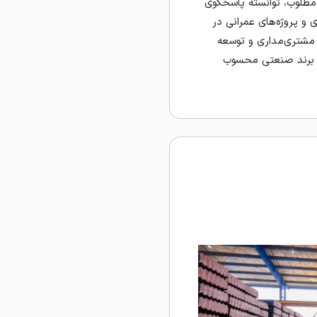
طلوب، توانسته پاسخگوی
 و پروژه‌های عمرانی در
 مشتری‌مداری و توسعه
ن برند صنعتی محسوب