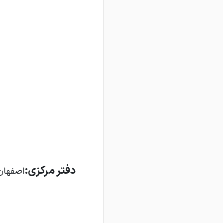
دفتر مرکزی:
اصفهان 