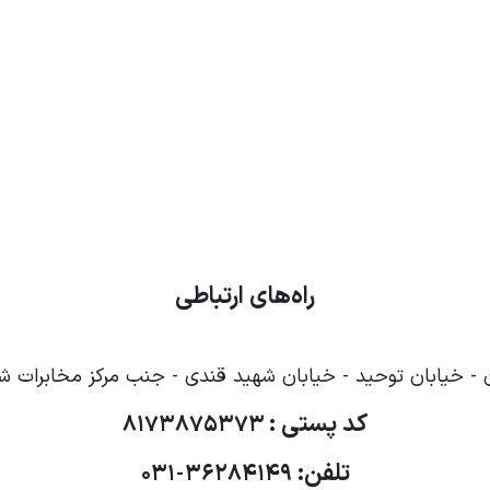
راه‌های ارتباطی
- خیابان توحید - خیابان شهید قندی - جنب مرکز مخابرات شهی
کد پستی :
۸۱۷۳۸۷۵۳۷۳
تلفن:
۳۶۲۸۴۱۴۹ - ۰۳۱