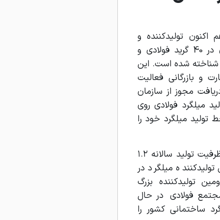
 اکنون تولید‌کننده و
صادرکننده محصولات فولادی در 40 گرید فولادی و
 ) شناخته شده است. این
رت و بازرگانی فعالیت
اما در سال ۱۳۸۱ با دریافت مجوز از سازمان
ید میلگرد فولادی روی
 ۱۳۸۶ اولین خط تولید میلگرد خود را
مجتمع فولاد کویر کاشان با ظرفیت تولید سالانه ۱.۲
تولیدکننده میلگرد در
 تولیدکننده بزرگ
مجتمع فولادی در حال
میلگرد ساختمانی کشور را