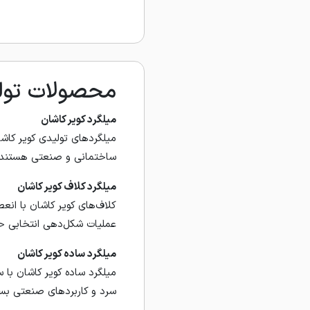
محصولات تولید
میلگرد کویر کاشان
میلگردهای تولیدی کویر کاشان
ساختمانی و صنعتی هستند.
میلگرد کلاف کویر کاشان
کلاف‌های کویر کاشان با ا
عملیات شکل‌دهی انتخابی حرفه
میلگرد ساده کویر کاشان
میلگرد ساده کویر کاشان با
سرد و کاربردهای صنعتی بسیا