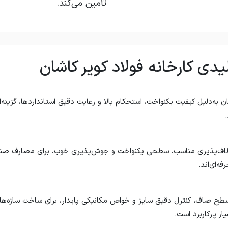
تأمین می‌کند.
ی کارخانه فولاد کویر کاشان
 به‌دلیل کیفیت یکنواخت، استحکام بالا و رعایت دقیق استانداردها، گزینه‌
نعطاف‌پذیری مناسب، سطحی یکنواخت و جوش‌پذیری خوب، برای مصارف صنعت
‌ای‌اند.
 سطح صاف، کنترل دقیق سایز و خواص مکانیکی پایدار، برای ساخت سازه‌ها
ر پرکاربرد است.