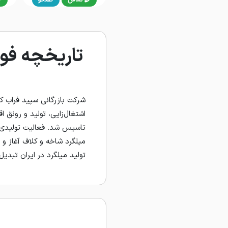
تاریخچه فول
اشتغال‌زایی، تولید و رونق 
میلگرد شاخه و کلاف آغاز و
تولید میلگرد در ایران تبدیل