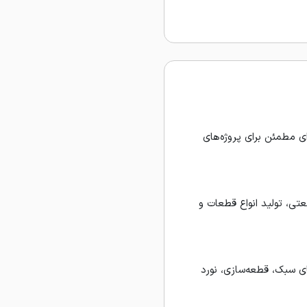
ای مطمئن برای پروژه‌های
ی، تولید انواع قطعات و
ی سبک، قطعه‌سازی، نورد