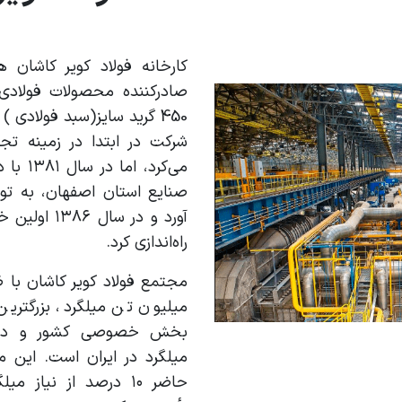
کارخانه فولاد کویر کاشان هم
450 گرید سایز(سبد فولادی
شرکت در ابتدا در زمینه تجا
می‌کرد، 
صنایع استان اصفهان، به تول
آورد و در سال
راه‌اندازی کرد.
میلیون تن میلگرد، بزرگترین 
بخش خصوصی کشور و دومین
میلگرد در ایران است. این 
حاضر ۱۰ درصد از نیاز 