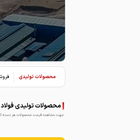
محصولات تولیدی
فروشن
محصولات تولیدی فولاد ک
جهت مشاهده قیمت محصولات هر دسته کلی
میلگرد کویر کاشان