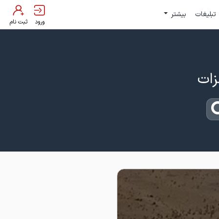
تبلیغات
بیشتر
ورود
ثبت نام