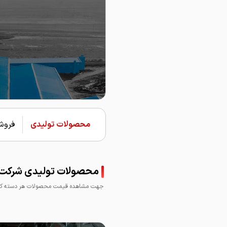
محصولات تولیدی
فروشن
محصولات تولیدی شرکت فو
جهت مشاهده قیمت محصولات هر دسته کلی
نبشی فولاد نصر
ناود
آذربایجان
آذرب