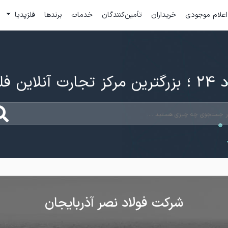
اعلام موجودی
خریداران
تأمین‌کنندگان
خدمات
برندها
فلزپدیا
ارت آنلاین فلزات
شرکت فولاد نصر آذربایجان