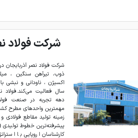
شرکت فولاد نص
شرکت فولاد نصر آذربایجان در ف
دهه تجربه در صنعت فولاد
مهمترین واحدهای مطرح کشور 
زمینه تولید مقاطع فولادی و با
پیشرفته‌ترین خطوط تولیدی (ای
کارشناسان اروپایی با استر