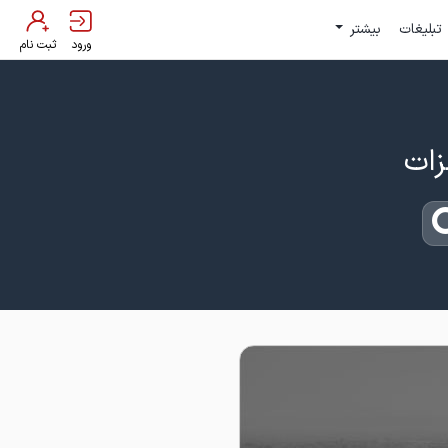
تبلیغات
بیشتر
ورود
ثبت نام