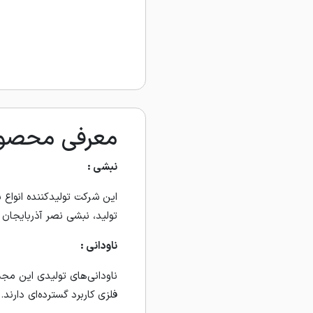
معرفی محصولا
نبشی :
تولید، نبشی نصر آذربایجان 
ناودانی :
ناودانی‌های تولیدی این مج
فلزی کاربرد گسترده‌ای دارند.