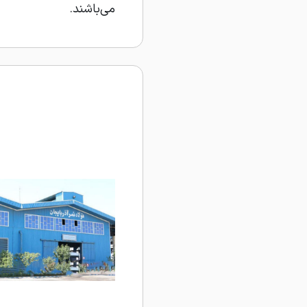
می‌باشند.