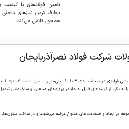
تامین فولادهای با کیفیت 
برطرف کردن نیازهای داخلی 
همجوار تلاش می‌کند.
ت شرکت فولاد نصرآذربایجان
این شرکت تولیدکننده انواع نبشی فو
را به یکی از گزینه‌های قابل اعتماد در پروژه‌های صنعتی و ساختمانی تبدیل
موعه در ابعاد و ضخامت‌های متنوع عرضه می‌شوند و در ساخت ستون‌ها، خر