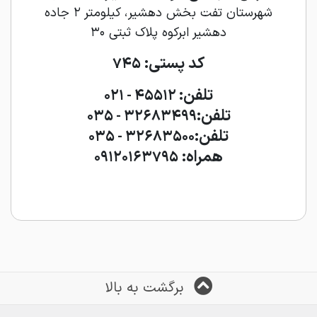
شهرستان تفت بخش دهشیر، کیلومتر ۲ جاده
دهشیر ابرکوه پلاک ثبتی ۳۰
کد پستی:
۷۴۵
تلفن:
۴۵۵۱۲ - ۰۲۱
تلفن:
۳۲۶۸۳۴۹۹ - ۰۳۵
تلفن:
۳۲۶۸۳۵۰۰ - ۰۳۵
همراه:
۰۹۱۲۰۱۶۳۷۹۵
برگشت به بالا