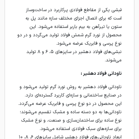
ن
بشی یکی از مقاطع فولادی پرکاربرد در ساخت‌وساز
است که برای اتصال اجزای مختلف سازه مانند پل به
ستون یا تیرآهن به بیم باربر استفاده می‌شود. این
محصول از نورد گرم شمش فولاد تولید می‌گردد و در دو
نوع پرسی و فابریک عرضه می‌شود.
نبشی‌های فولاد دهشیر در سایزهای ۵، ۶ و ۸ تولید
می‌شوند.
ناودانی فولاد دهشیر :
ناودانی فولاد دهشیر به روش نورد گرم تولید می‌شود و
در صنایع ساختمانی و سازه‌ای کاربرد گسترده‌ای دارد.
این محصول در دو نوع پرسی و فابریک عرضه می‌گردد.
ناودانی‌ها به دو دسته ساده و مشبک تقسیم می‌شوند؛
نوع ساده برای ساختمان‌سازی و صنعت، و نوع مشبک
برای سازه‌های سبک فولادی استفاده می‌شود.
ابعاد ناودانی‌های فولاد دهشیر شامل سایزهای ۶، ۸، ۱۰