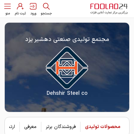
جستجو
ورود
ثبت نام
منو
مجتمع تولیدی صنعتی دهشیر یزد
Dehshir Steel co
محصولات تولیدی
فروشندگان برتر
معرفی
ارتباط با