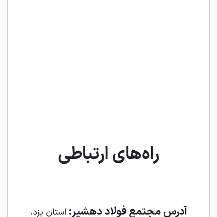
راه‌های ارتباطی
آدرس مجتمع فولاد دهشیر:
استان یزد،