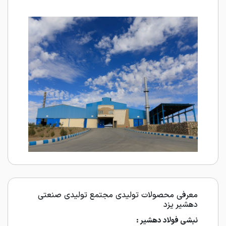
معرفی محصولات تولیدی مجتمع تولیدی صنعتی
دهشیر یزد
نبشی فولاد دهشیر :