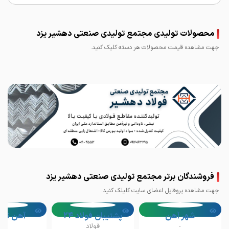
محصولات تولیدی مجتمع تولیدی صنعتی دهشیر یزد
جهت مشاهده قیمت محصولات هر دسته کلیک کنید.
نبشی دهشیر یزد
ناودانی دهشیر یزد
فروشندگان برتر مجتمع تولیدی صنعتی دهشیر یزد
جهت مشاهده پروفایل اعضای سایت کلیلک کنید.
شهر آهن
پشتیبان فولاد 24
آهن تخ
-
فولاد
-