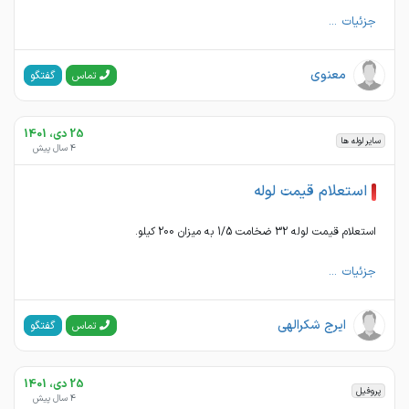
جزئیات ...
معنوی
گفتگو
تماس
25 دی، 1401
سایر لوله ها
4 سال پیش
استعلام قیمت لوله
استعلام قیمت لوله 32 ضخامت 1/5 به میزان 200 کیلو.
جزئیات ...
ایرج شکرالهی
گفتگو
تماس
25 دی، 1401
پروفیل
4 سال پیش