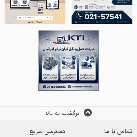
برگشت به بالا
تماس با ما
دسترسی سریع