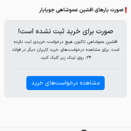
صورت بارهای افشین عموشاهی جویابار
صورت برای خرید ثبت نشده است!
افشین عموشاهی تاکنون هیچ درخواست خریدی ثبت نکرده
است. برای مشاهده درخواست‌های خرید کاربران دیگر در فولاد
۲۴، روی لینک زیر کلیک کنید.
مشاهده درخواست‌های خرید