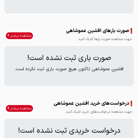
صورت بارهای افشین عموشاهی
مشاهده بیشتر
جهت مشاهده صورت بارها کلیک کنید.
صورت باری ثبت نشده است!
افشین عموشاهی تاکنون هیچ صورت باری ثبت نکرده است.
درخواست‌های خرید افشین عموشاهی
مشاهده بیشتر
جهت مشاهده درخواست‌های خرید کلیک کنید.
درخواست خریدی ثبت نشده است!