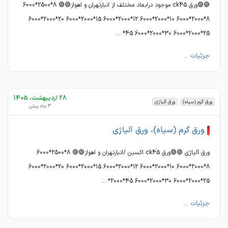
🟣🟣ورق ck45 موجود درابعاد مختلف از انبارتهران و اهواز🟣🟣 8*2500*6000
8*2000*6000 10*2000*6000 12*2000*6000 15*2000*6000 20*2000*6000
25*2000*6000 30*2000*6000 45* ...
جزئیات ...
28 اردیبهشت، 1405
ورق گرم (سیاه)
ورق آلیاژی
3 ماه پیش
ورق گرم (سیاه)، ورق آلیاژی
ورق آلیاژی 🟣🟣ورق ck45 اکسین /انبارتهران و اهواز🟣🟣 8*2500*6000
8*2000*6000 10*2000*6000 12*2000*6000 15*2000*6000 20*2000*6000
25*2000*6000 30*2000*6000 45*2000* ...
جزئیات ...