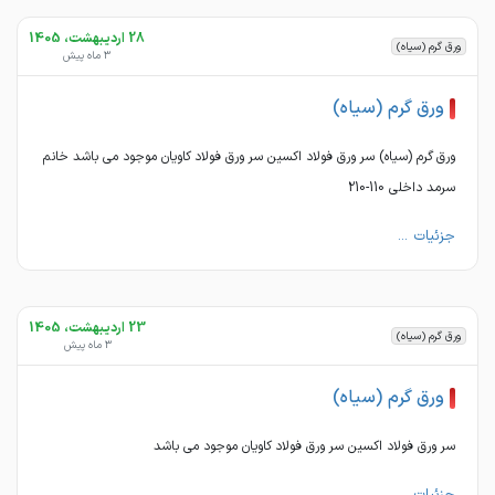
28 اردیبهشت، 1405
ورق گرم (سیاه)
3 ماه پیش
ورق گرم (سیاه)
ورق گرم (سیاه) سر ورق فولاد اکسین سر ورق فولاد کاویان موجود می باشد خانم
سرمد داخلی 110-210
جزئیات ...
23 اردیبهشت، 1405
ورق گرم (سیاه)
3 ماه پیش
ورق گرم (سیاه)
سر ورق فولاد اکسین سر ورق فولاد کاویان موجود می باشد