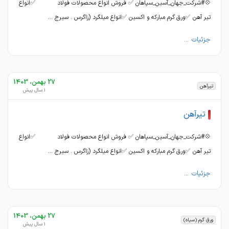
💠#شرکت_جهان_آسین_سپاهان ✅ فروش انواع محصولات فولاد ✅انواع
تیر آهن ✅ورق گرم مبارکه و اکسین ✅انواع میلگرد (زاگرس . سیرج ...
جزئیات ...
27 بهمن، 1403
تیرآهن
1 سال پیش
تیرآهن
💠#شرکت_جهان_آسین_سپاهان ✅ فروش انواع محصولات فولاد ✅انواع
تیر آهن ✅ورق گرم مبارکه و اکسین ✅انواع میلگرد (زاگرس . سیرج ...
جزئیات ...
27 بهمن، 1403
ورق گرم (سیاه)
1 سال پیش