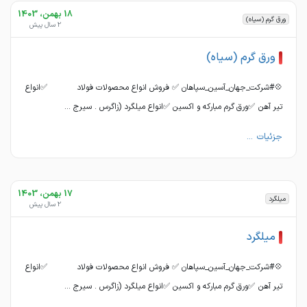
18 بهمن، 1403
ورق گرم (سیاه)
2 سال پیش
ورق گرم (سیاه)
💠#شرکت_جهان_آسین_سپاهان ✅ فروش انواع محصولات فولاد ✅انواع
تیر آهن ✅ورق گرم مبارکه و اکسین ✅انواع میلگرد (زاگرس . سیرج ...
جزئیات ...
17 بهمن، 1403
میلگرد
2 سال پیش
میلگرد
💠#شرکت_جهان_آسین_سپاهان ✅ فروش انواع محصولات فولاد ✅انواع
تیر آهن ✅ورق گرم مبارکه و اکسین ✅انواع میلگرد (زاگرس . سیرج ...