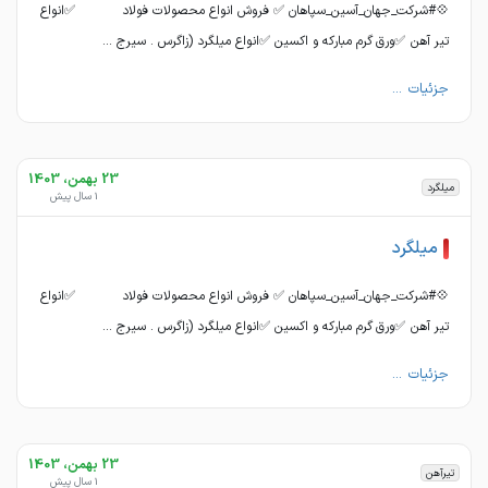
💠#شرکت_جهان_آسین_سپاهان ✅ فروش انواع محصولات فولاد ✅انواع
تیر آهن ✅ورق گرم مبارکه و اکسین ✅انواع میلگرد (زاگرس . سیرج ...
جزئیات ...
23 بهمن، 1403
میلگرد
1 سال پیش
میلگرد
💠#شرکت_جهان_آسین_سپاهان ✅ فروش انواع محصولات فولاد ✅انواع
تیر آهن ✅ورق گرم مبارکه و اکسین ✅انواع میلگرد (زاگرس . سیرج ...
جزئیات ...
23 بهمن، 1403
تیرآهن
1 سال پیش