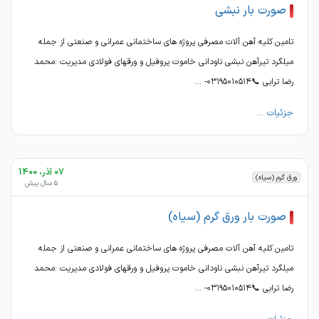
صورت بار نبشی
تامین کلیه آهن آلات مصرفی پروژه های ساختمانی عمرانی و صنعتی از جمله
میلگرد تیرآهن نبشی ناودانی خاموت پروفیل و ورقهای فولادی مدیریت :محمد
رضا ترابی 📞۰۳۱۹۵۰۱۰۵۱۴- ...
جزئیات ...
07 آذر، 1400
ورق گرم (سیاه)
5 سال پیش
صورت بار ورق گرم (سیاه)
تامین کلیه آهن آلات مصرفی پروژه های ساختمانی عمرانی و صنعتی از جمله
میلگرد تیرآهن نبشی ناودانی خاموت پروفیل و ورقهای فولادی مدیریت :محمد
رضا ترابی 📞۰۳۱۹۵۰۱۰۵۱۴- ...