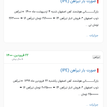
صورت بار تیرآهن (IPE)
بازرگــــــــــــــــانی هوشمند آهن اصفهان شنبه 4 اردیبهشت ماه 1400 🔹تیرآهن
ذوب اصفهان 📍فروش انبار تیرآهن 14 ⬅️ 2160000 تومان تیرآهن 16 ⬅️ 2630000
تومان تی ...
جزئیات ...
22 فروردین، 1400
تیرآهن
5 سال پیش
صورت بار تیرآهن (IPE)
بازرگــــــــــــــــانی هوشمند آهن اصفهان یکشنبه 22 فروردین ماه 1399 🔹تیرآهن
ذوب اصفهان 📍فروش انبار تیرآهن 14 ⬅️ 2025000 تومان تیرآهن 16 ⬅️
2500000 تومان ...
جزئیات ...