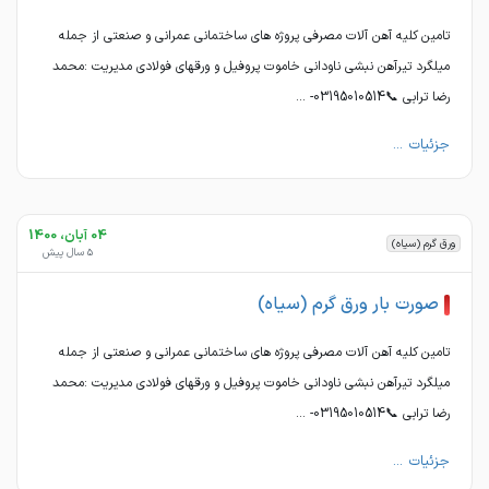
تامین کلیه آهن آلات مصرفی پروژه های ساختمانی عمرانی و صنعتی از جمله
میلگرد تیرآهن نبشی ناودانی خاموت پروفیل و ورقهای فولادی مدیریت :محمد
رضا ترابی 📞03195010514- ...
جزئیات ...
04 آبان، 1400
ورق گرم (سیاه)
5 سال پیش
صورت بار ورق گرم (سیاه)
تامین کلیه آهن آلات مصرفی پروژه های ساختمانی عمرانی و صنعتی از جمله
میلگرد تیرآهن نبشی ناودانی خاموت پروفیل و ورقهای فولادی مدیریت :محمد
رضا ترابی 📞03195010514- ...
جزئیات ...