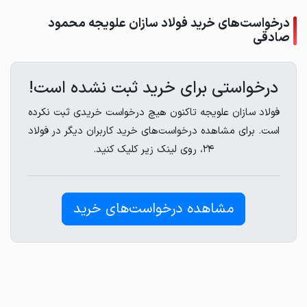
درخواست‌های خرید فولاد سازان علویجه محمود
صادقی
درخواستی برای خرید ثبت نشده است!
فولاد سازان علویجه تاکنون هیچ درخواست خریدی ثبت نکرده
است. برای مشاهده درخواست‌های خرید کاربران دیگر در فولاد
۲۴، روی لینک زیر کلیک کنید.
مشاهده درخواست‌های خرید