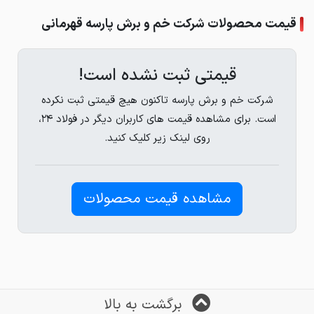
قیمت محصولات شرکت خم و برش پارسه قهرمانی
قیمتی ثبت نشده است!
شرکت خم و برش پارسه تاکنون هیچ قیمتی ثبت نکرده
است. برای مشاهده قیمت های کاربران دیگر در فولاد ۲۴،
روی لینک زیر کلیک کنید.
مشاهده قیمت محصولات
برگشت به بالا