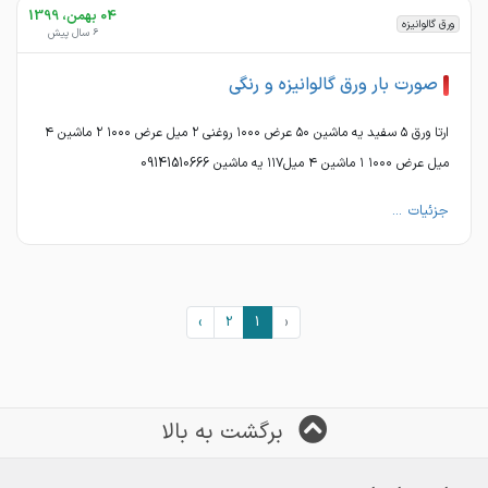
04 بهمن، 1399
ورق گالوانیزه
6 سال پیش
صورت بار ورق گالوانیزه و رنگی
ارتا ورق ۵ سفید یه ماشین ۵۰ عرض ۱۰۰۰ روغنی ۲ میل عرض ۱۰۰۰ ۲ ماشین ۴
میل عرض ۱۰۰۰ ۱ ماشین ۴ میل۱۱۷ یه ماشین 09141510666
جزئیات ...
›
2
1
‹
برگشت به بالا