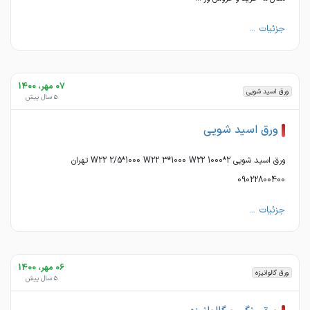
جزئیات ...
07 مهر، 1400
ورق اسید شویی
5 سال پیش
ورق اسید شویی
ورق اسید شویی 2*1000 W22 2/5*1000 W22 3*1000 W22 تهران
09022800400
جزئیات ...
06 مهر، 1400
ورق گالوانیزه
5 سال پیش