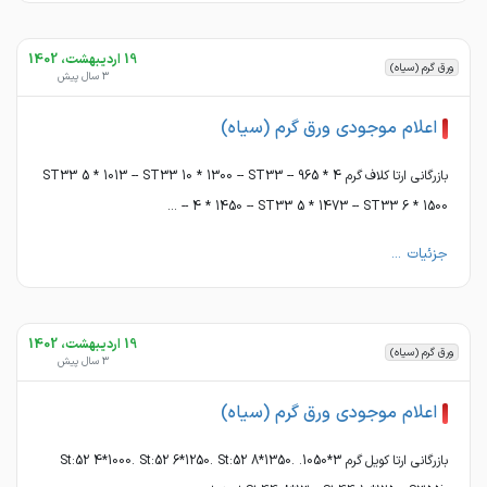
19 اردیبهشت، 1402
ورق گرم (سیاه)
3 سال پیش
اعلام موجودی ورق گرم (سیاه)
بازرگانی ارتا کلاف گرم 4 * 965 -- ST33 5 * 1013 -- ST33 10 * 1300 -- ST33
4 * 1450 -- ST33 5 * 1473 -- ST33 6 * 1500 -- ...
جزئیات ...
19 اردیبهشت، 1402
ورق گرم (سیاه)
3 سال پیش
اعلام موجودی ورق گرم (سیاه)
بازرگانی ارتا کویل گرم 3*1050. St:52 4*1000. St:52 6*1250. St:52 8*1350.