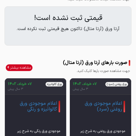
قیمتی ثبت نشده است!
آرتا ورق (آرتا متال) تاکنون هیچ قیمتی ثبت نکرده است.
صورت بارهای آرتا ورق (آرتا متال)
مشاهده بیشتر
جهت مشاهده صورت بارها کلیک کنید.
07 خرداد، 1402
07 خرداد، 1402
ورق روغنی (سرد)
ورق گالوانیزه
3 سال پیش
3 سال پیش
اعلام موجودی ورق
اعلام موجودی ورق
روغنی (سرد)
گالوانیزه و رنگی
موجودی ورق روغنی به شرح زیر
موجودی ورق رنگی به شرح زیر