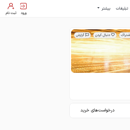
تبلیغات
بیشتر
ورود
ثبت نام
شتراک
دنبال کردن
گزارش
درخواست‌های خرید