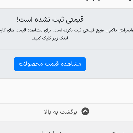
قیمتی ثبت نشده است!
لینک زیر کلیک کنید.
مشاهده قیمت محصولات
برگشت به بالا