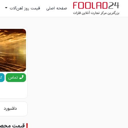
صفحه اصلی
قیمت روز آهن‌آلات
تماس
گف
داشبورد
قیمت محصول