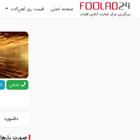
صفحه اصلی
قیمت روز آهن‌آلات
تماس
گف
داشبورد
صورت بارها