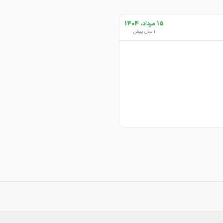
15 مرداد، 1404
1 سال پیش