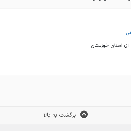
نی
ای استان خوزستان
برگشت به بالا