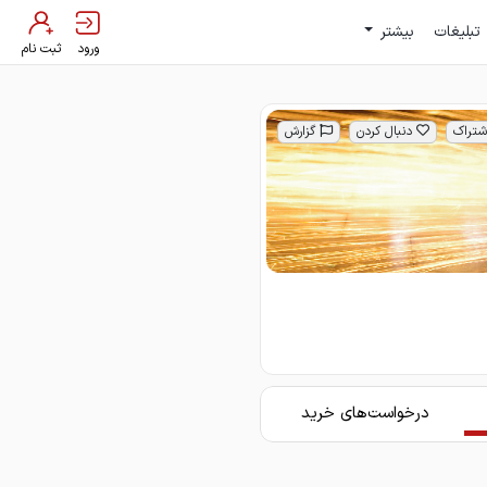
تبلیغات
بیشتر
ورود
ثبت نام
شتراک
دنبال کردن
گزارش
درخواست‌های خرید