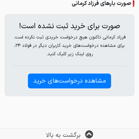
صورت بارهای فرزاد کرمانی
صورت برای خرید ثبت نشده است!
فرزاد کرمانی تاکنون هیچ درخواست خریدی ثبت نکرده است.
برای مشاهده درخواست‌های خرید کاربران دیگر در فولاد ۲۴،
روی لینک زیر کلیک کنید.
مشاهده درخواست‌های خرید
برگشت به بالا