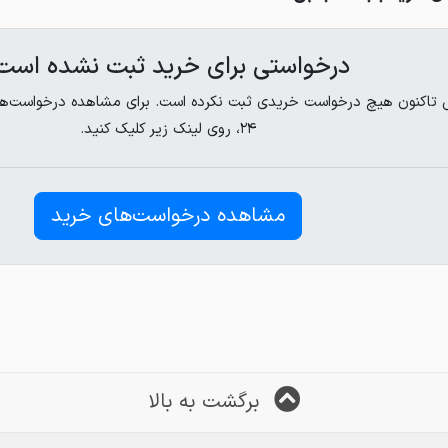
درخواستی برای خرید ثبت نشده است
 تاکنون هیچ درخواست خریدی ثبت نکرده است. برای مشاهده درخواست‌های 
۲۴، روی لینک زیر کلیک کنید.
مشاهده درخواست‌های خرید
برگشت به بالا