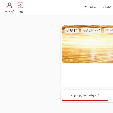
تبلیغات
بیشتر
ورود
ثبت نام
شتراک
دنبال کردن
گزارش
درخواست‌های خرید