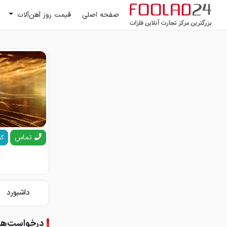
صفحه اصلی
قیمت روز آهن‌آلات
تماس
گف
داشبورد
درخواست‌ها