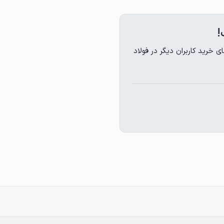
!
خرید کاربران دیگر در فولاد