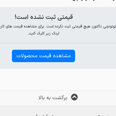
قیمتی ثبت نشده است!
لینک زیر کلیک کنید.
مشاهده قیمت محصولات
برگشت به بالا