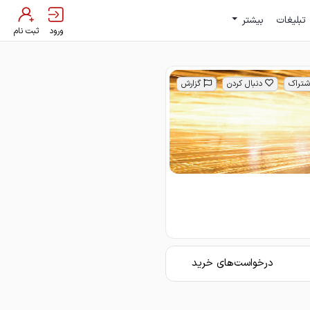
تبلیغات
بیشتر
ورود
ثبت نام
شتراک
دنبال کردن
گزارش
درخواست‌های خرید