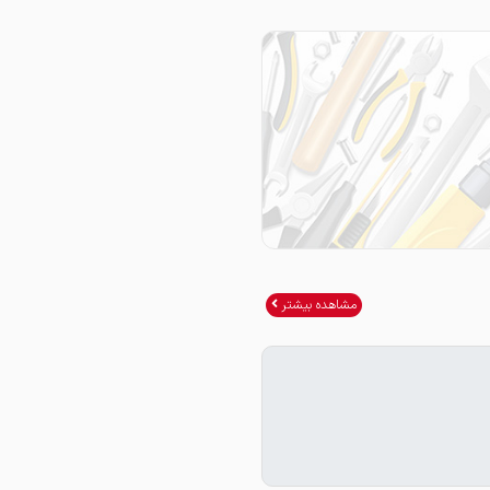
مشاهده بیشتر