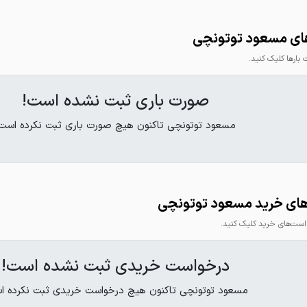
ای مسعود توتونچی
ارها کلیک کنید.
صورت باری ثبت نشده است!
مسعود توتونچی تاکنون هیچ صورت باری ثبت نکرده است
ای خرید مسعود توتونچی
ت‌های خرید کلیک کنید.
درخواست خریدی ثبت نشده است!
مسعود توتونچی تاکنون هیچ درخواست خریدی ثبت نکرده ا