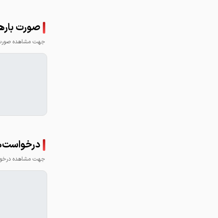
صورت باره
جهت مشاهده صورت ب
درخواست‌ه
جهت مشاهده درخواس