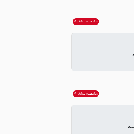
مشاهده بیشتر
.
مشاهده بیشتر
ست.