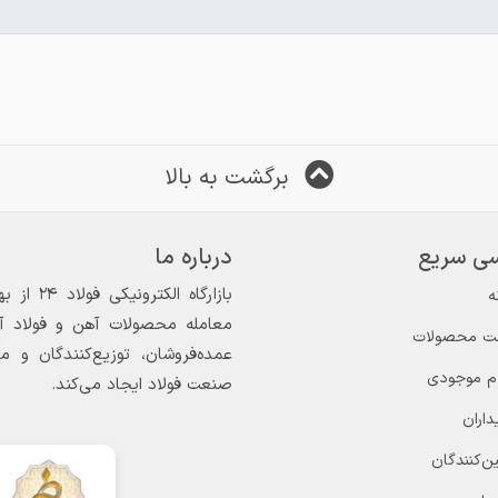
برگشت به بالا
ی سریع
درباره ما
ه
معامله محصولات آهن و فولاد آغاز
ت محصولات
عمده‌فروشان، توزیع‌کنندگان و 
ام موجودی
صنعت فولاد ایجاد می‌کند.
داران
ن‌کنندگان