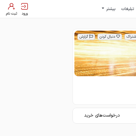
تبلیغات
بیشتر
ورود
ثبت نام
شتراک
دنبال کردن
گزارش
درخواست‌های خرید