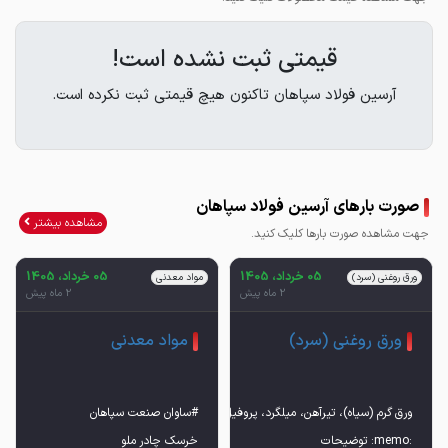
قیمتی ثبت نشده است!
آرسین فولاد سپاهان تاکنون هیچ قیمتی ثبت نکرده است.
صورت بارهای آرسین فولاد سپاهان
مشاهده بیشتر
جهت مشاهده صورت بارها کلیک کنید.
05 خرداد، 1405
05 خرداد، 1405
ورق روغنی (سرد)
مواد معدنی
2 ماه پیش
2 ماه پیش
ورق روغنی (سرد)
مواد معدنی