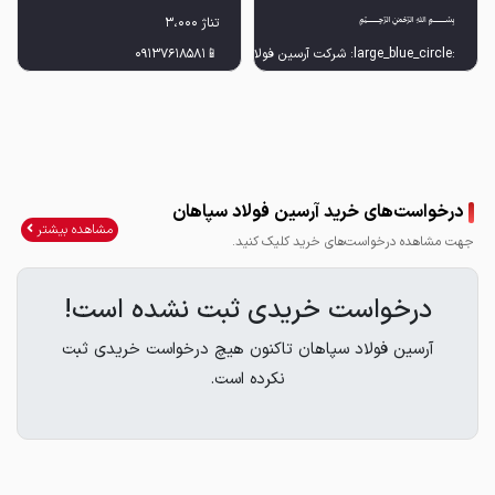
📱۰۹۹۲۳۶۲۱۷۴۳
درخواست‌های خرید آرسین فولاد سپاهان
مشاهده بیشتر
جهت مشاهده درخواست‌های خرید کلیک کنید.
درخواست خریدی ثبت نشده است!
آرسین فولاد سپاهان تاکنون هیچ درخواست خریدی ثبت
نکرده است.