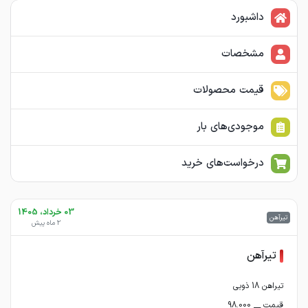
داشبورد
مشخصات
قیمت محصولات
موجودی‌های بار
درخواست‌های خرید
03 خرداد، 1405
تیرآهن
2 ماه پیش
تیرآهن