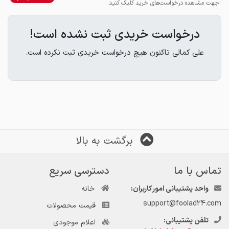
جهت مشاهده درخواست‌های خرید کلیک کنید.
درخواست خریدی ثبت نشده است!
علی کمالی تاکنون هیچ درخواست خریدی ثبت نکرده است.
برگشت به بالا
تماس با ما
دسترسی سریع
واحد پشتیبانی امور کاربران:
خانه
support@foolad24.com
قیمت محصولات
تلفن پشتیبانی:
اعلام موجودی