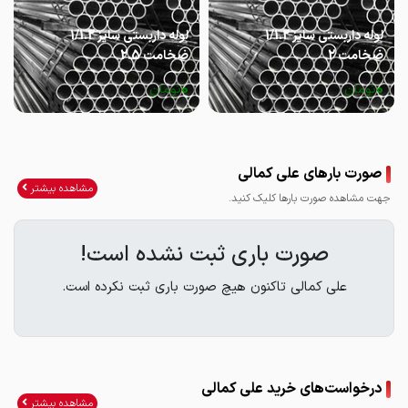
لوله داربستی سایز 1/1.2
لوله داربستی سایز 1/1.2
ضخامت 2
ضخامت 2.5
0
0
تومان
تومان
صورت بارهای علی کمالی
مشاهده بیشتر
جهت مشاهده صورت بارها کلیک کنید.
صورت باری ثبت نشده است!
علی کمالی تاکنون هیچ صورت باری ثبت نکرده است.
درخواست‌های خرید علی کمالی
مشاهده بیشتر