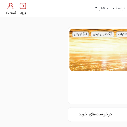
تبلیغات
بیشتر
ورود
ثبت نام
شتراک
دنبال کردن
گزارش
درخواست‌های خرید