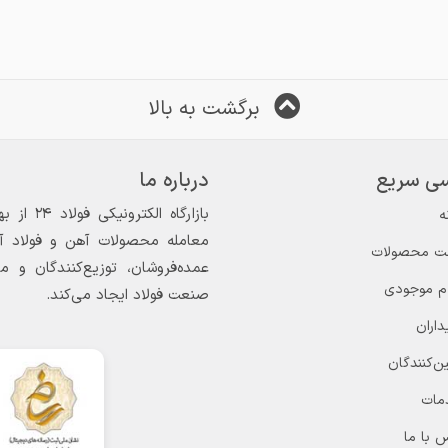
برگشت به بالا
ی سریع
درباره ما
ه
معامله محصولات آهن و فولاد آغاز
ت محصولات
عمده‌فروشان، توزیع‌کنندگان و 
ام موجودی
صنعت فولاد ایجاد می‌کند.
داران
ن‌کنندگان
مات
 با ما