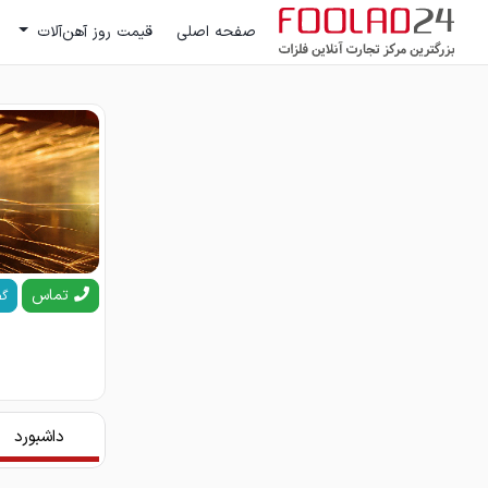
صفحه اصلی
قیمت روز آهن‌آلات
تماس
گف
داشبورد