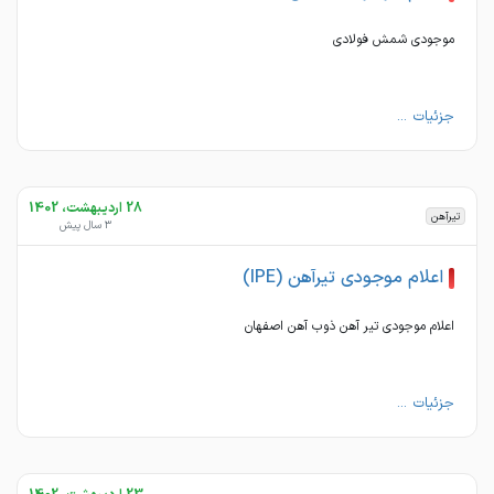
موجودی شمش فولادی
جزئیات ...
28 اردیبهشت، 1402
تیرآهن
3 سال پیش
اعلام موجودی تیرآهن (IPE)
اعلام موجودی تیر آهن ذوب آهن اصفهان
جزئیات ...