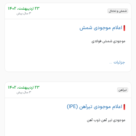
23 اردیبهشت، 1402
شمش و تختال
3 سال پیش
اعلام موجودی شمش
موجودی شمش فولادی
جزئیات ...
23 اردیبهشت، 1402
تیرآهن
3 سال پیش
اعلام موجودی تیرآهن (IPE)
موجودی تیر آهن ذوب آهن