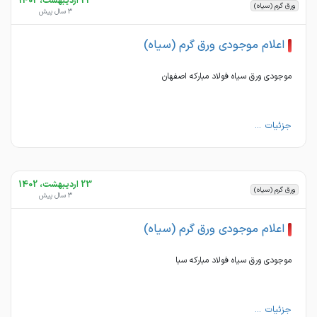
23 اردیبهشت، 1402
ورق گرم (سیاه)
3 سال پیش
اعلام موجودی ورق گرم (سیاه)
موجودی ورق سیاه فولاد مبارکه اصفهان
جزئیات ...
23 اردیبهشت، 1402
ورق گرم (سیاه)
3 سال پیش
اعلام موجودی ورق گرم (سیاه)
موجودی ورق سیاه فولاد مبارکه سبا
جزئیات ...