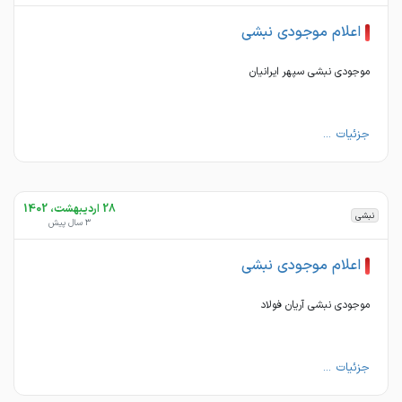
اعلام موجودی نبشی
موجودی نبشی سپهر ایرانیان
جزئیات ...
28 اردیبهشت، 1402
نبشی
3 سال پیش
اعلام موجودی نبشی
موجودی نبشی آریان فولاد
جزئیات ...