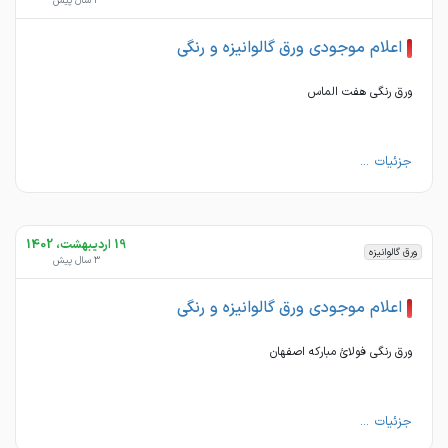
3 سال پیش
اعلام موجودی ورق گالوانیزه و رنگی
ورق رنگی هفت الماس
جزئیات ...
19 اردیبهشت، 1402
ورق گالوانیزه
3 سال پیش
اعلام موجودی ورق گالوانیزه و رنگی
ورق رنگی فولائ مبارکه اصفهان
جزئیات ...