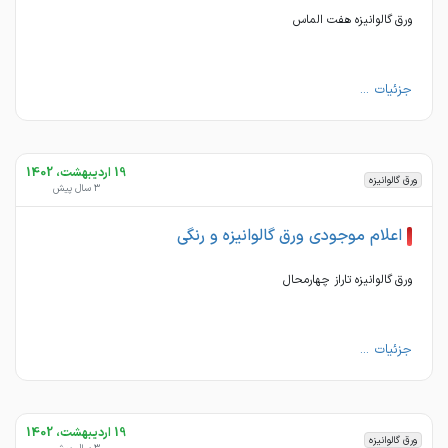
ورق گالوانیزه هفت الماس
جزئیات ...
19 اردیبهشت، 1402
ورق گالوانیزه
3 سال پیش
اعلام موجودی ورق گالوانیزه و رنگی
ورق گالوانیزه تاراز چهارمحال
جزئیات ...
19 اردیبهشت، 1402
ورق گالوانیزه