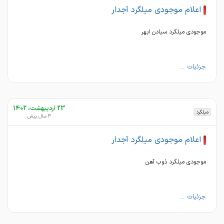
اعلام موجودی میلگرد آجدار
موجودی میلگرد سیادن ابهر
جزئیات ...
23 اردیبهشت، 1402
میلگرد
3 سال پیش
اعلام موجودی میلگرد آجدار
موجودی میلگرد ذوب آهن
جزئیات ...