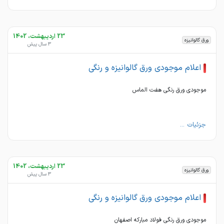
23 اردیبهشت، 1402
ورق گالوانیزه
3 سال پیش
اعلام موجودی ورق گالوانیزه و رنگی
موجودی ورق رنگی هفت الماس
جزئیات ...
23 اردیبهشت، 1402
ورق گالوانیزه
3 سال پیش
اعلام موجودی ورق گالوانیزه و رنگی
موجودی ورق رنگی فولاد مبارکه اصفهان