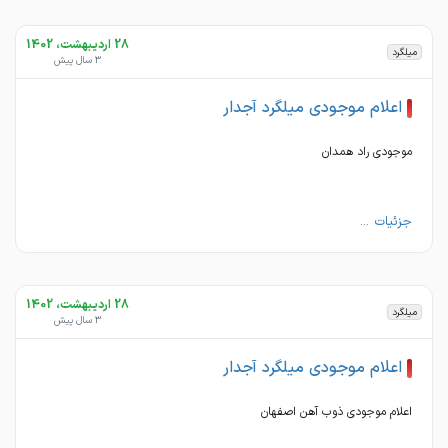
28 اردیبهشت، 1402
میلگرد
3 سال پیش
اعلام موجودی میلگرد آجدار
موجودی راد همدان
جزئیات ...
28 اردیبهشت، 1402
میلگرد
3 سال پیش
اعلام موجودی میلگرد آجدار
اعلام موجودی ذوب آهن اصفهان