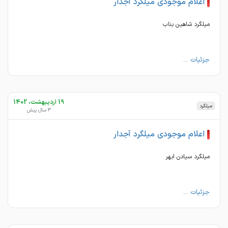
اعلام موجودی میلگرد آجدار
میلگرد شاهین بناب
جزئیات ...
19 اردیبهشت، 1402
میلگرد
3 سال پیش
اعلام موجودی میلگرد آجدار
میلگرد سیادن ابهر
جزئیات ...