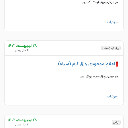
موجودی ورق فولاد اکسین
جزئیات ...
28 اردیبهشت، 1402
ورق گرم (سیاه)
3 سال پیش
اعلام موجودی ورق گرم (سیاه)
موجودی ورق سیاه فولاد سبا
جزئیات ...
28 اردیبهشت، 1402
نبشی
3 سال پیش