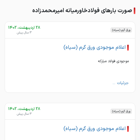
صورت بارهای فولادخاورمیانه امیرمحمدزاده
28 اردیبهشت، 1402
ورق گرم (سیاه)
3 سال پیش
اعلام موجودی ورق گرم (سیاه)
موجودی فولاد مبارکه
جزئیات ...
28 اردیبهشت، 1402
ورق گرم (سیاه)
3 سال پیش
اعلام موجودی ورق گرم (سیاه)