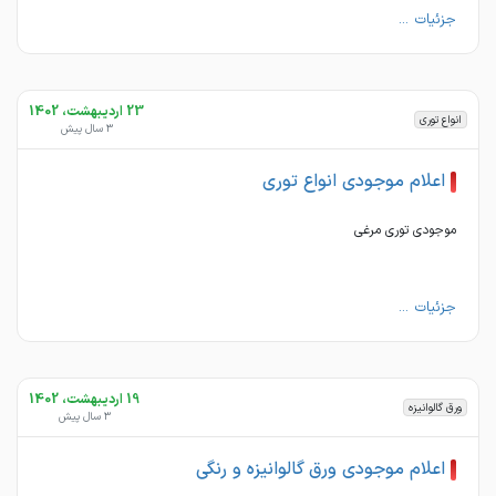
جزئیات ...
23 اردیبهشت، 1402
انواع توری
3 سال پیش
اعلام موجودی انواع توری
موجودی توری مرغی
جزئیات ...
19 اردیبهشت، 1402
ورق گالوانیزه
3 سال پیش
اعلام موجودی ورق گالوانیزه و رنگی