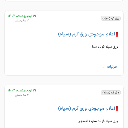
19 اردیبهشت، 1402
ورق گرم (سیاه)
3 سال پیش
اعلام موجودی ورق گرم (سیاه)
ورق سیاه فولاد سبا
جزئیات ...
19 اردیبهشت، 1402
ورق گرم (سیاه)
3 سال پیش
اعلام موجودی ورق گرم (سیاه)
ورق سیاه فولاد مبارکه اصفهان