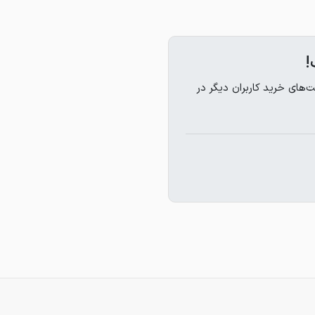
!
های خرید کاربران دیگر در