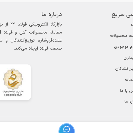
ی سریع
درباره ما
ه
معامله محصولات آهن و فولاد آغاز
ت محصولات
عمده‌فروشان، توزیع‌کنندگان و 
ام موجودی
صنعت فولاد ایجاد می‌کند.
داران
ن‌کنندگان
مات
 با ما
ره ما