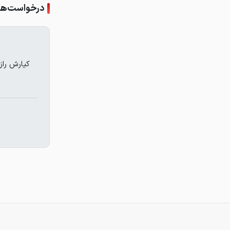
درخواست‌های 
کیارش راز