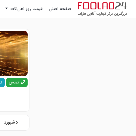
صفحه اصلی
قیمت روز آهن‌آلات
تماس
گف
داشبورد