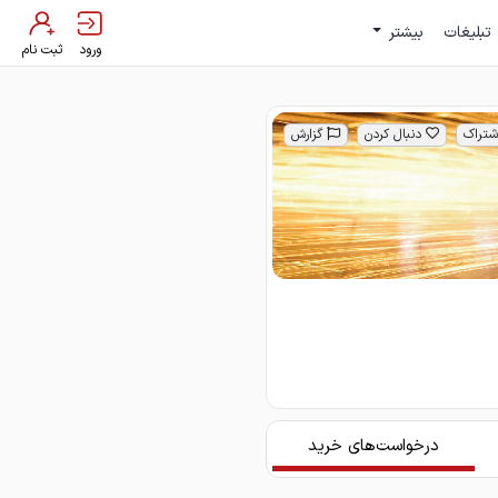
تبلیغات
بیشتر
ورود
ثبت نام
شتراک
دنبال کردن
گزارش
درخواست‌های خرید