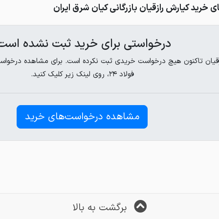
خرید کیارش رازقیان بازرگانی کیان شرق ایران
درخواستی برای خرید ثبت نشده است
قیان تاکنون هیچ درخواست خریدی ثبت نکرده است. برای مشاهده درخواست‌
فولاد ۲۴، روی لینک زیر کلیک کنید.
مشاهده درخواست‌های خرید
برگشت به بالا