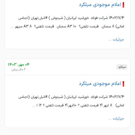
اعلام موجودی میلگرد
1403/7/4 شرکت فولاد خورشید ایرانیان ( شیدوش ) #انبار_تهران (اجناس
امانی) 8 سمنان قیمت تلفنی؟ A3 10 سمنان قیمت تلفنی؟ A3 8 سپهر ...
جزئیات ...
04 مهر، 1403
میلگرد
2 سال پیش
اعلام موجودی میلگرد
1403/7/4 شرکت فولاد خورشید ایرانیان ( شیدوش ) #انبار_تهران (اجناس
امانی) 8 ابهر آ2 قیمت تلفنی ؟ 10ابهر آ2 قیمت تلفنی ؟ 12 ا ...
جزئیات ...