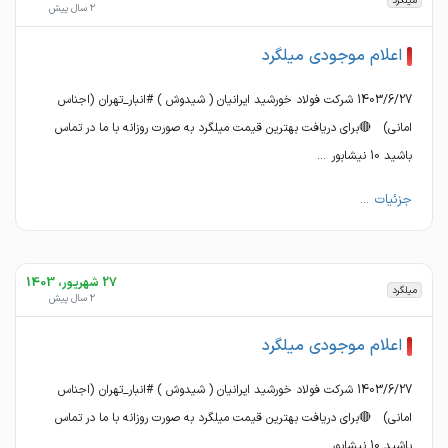
میلگرد
2 سال پیش
اعلام موجودی میلگرد
1403/6/27 شرکت فولاد خورشید ایرانیان ( شیدوش ) #انبار_تهران (اجناس
امانی) 🔴برای دریافت بهترین قیمت میلگرد به صورت روزانه با ما در تماس
باشید 10 نیشابور ...
جزئیات ...
27 شهریور، 1403
میلگرد
2 سال پیش
اعلام موجودی میلگرد
1403/6/27 شرکت فولاد خورشید ایرانیان ( شیدوش ) #انبار_تهران (اجناس
امانی) 🔴برای دریافت بهترین قیمت میلگرد به صورت روزانه با ما در تماس
باشید 10 نیشابور ...