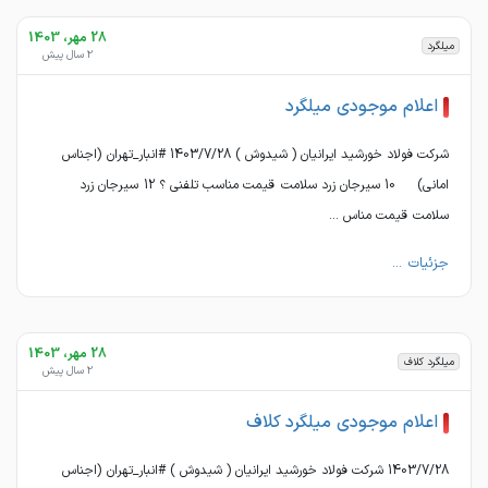
28 مهر، 1403
میلگرد
2 سال پیش
اعلام موجودی میلگرد
شرکت فولاد خورشید ایرانیان ( شیدوش ) 1403/7/28 #انبار_تهران (اجناس
امانی) 10 سیرجان زرد سلامت قیمت مناسب تلفنی ؟ 12 سیرجان زرد
سلامت قیمت مناس ...
جزئیات ...
28 مهر، 1403
میلگرد کلاف
2 سال پیش
اعلام موجودی میلگرد کلاف
1403/7/28 شرکت فولاد خورشید ایرانیان ( شیدوش ) #انبار_تهران (اجناس