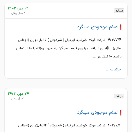
04 مهر، 1403
میلگرد
2 سال پیش
اعلام موجودی میلگرد
1403/7/4 شرکت فولاد خورشید ایرانیان ( شیدوش ) #انبار_تهران (اجناس
امانی) 🔴برای دریافت بهترین قیمت میلگرد به صورت روزانه با ما در تماس
باشید 10 نیشابور ...
جزئیات ...
04 مهر، 1403
میلگرد
2 سال پیش
اعلام موجودی میلگرد
1403/7/4 شرکت فولاد خورشید ایرانیان ( شیدوش ) #انبار_تهران (اجناس