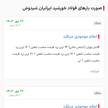
صورت بارهای فولاد خورشید ایرانیان شیدوش
29 مهر، 1403
میلگرد
2 سال پیش
اعلام موجودی میلگرد
#انبار_تهران (اجناس امانی) 14 ارین زرد قیمت مناسب تلفنی ؟ 16 ارین زرد
قیمت مناسب تلفنی ؟ 18 ارین زرد قیمت مناسب تلفنی ؟ 20 ارین زرد قیمت
مناسب تلفنی ؟ لی ...
جزئیات ...
29 مهر، 1403
میلگرد
2 سال پیش
اعلام موجودی میلگرد